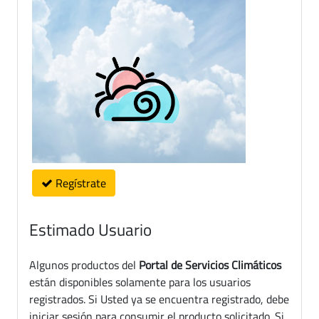
Regístrate
Estimado Usuario
Algunos productos del
Portal de Servicios Climáticos
están disponibles solamente para los usuarios
registrados. Si Usted ya se encuentra registrado, debe
iniciar sesión para consumir el producto solicitado. Si