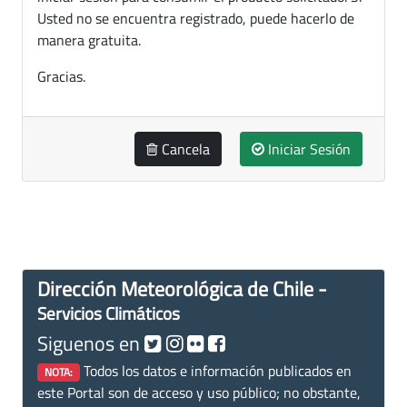
Usted no se encuentra registrado, puede hacerlo de
manera gratuita.
Gracias.
Cancela
Iniciar Sesión
Dirección Meteorológica de Chile -
Servicios Climáticos
Siguenos en
Todos los datos e información publicados en
NOTA:
este Portal son de acceso y uso público; no obstante,