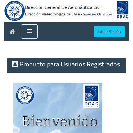
Iniciar Sesión
Producto para Usuarios Registrados