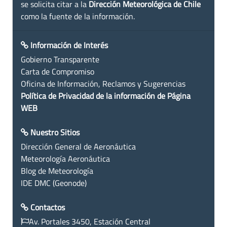
se solicita citar a la
Dirección Meteorológica de Chile
como la fuente de la información.
Información de Interés
Gobierno Transparente
Carta de Compromiso
Oficina de Información, Reclamos y Sugerencias
Política de Privacidad de la información de Página
WEB
Nuestro Sitios
Dirección General de Aeronáutica
Meteorología Aeronáutica
Blog de Meteorología
IDE DMC (Geonode)
Contactos
Av. Portales 3450, Estación Central