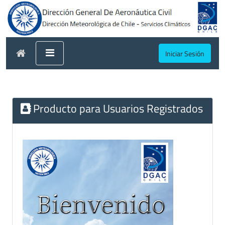
Iniciar Sesión
Producto para Usuarios Registrados