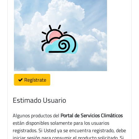
Regístrate
Estimado Usuario
Algunos productos del
Portal de Servicios Climáticos
están disponibles solamente para los usuarios
registrados. Si Usted ya se encuentra registrado, debe
iniciar sesión para consumir el producto solicitado. Si