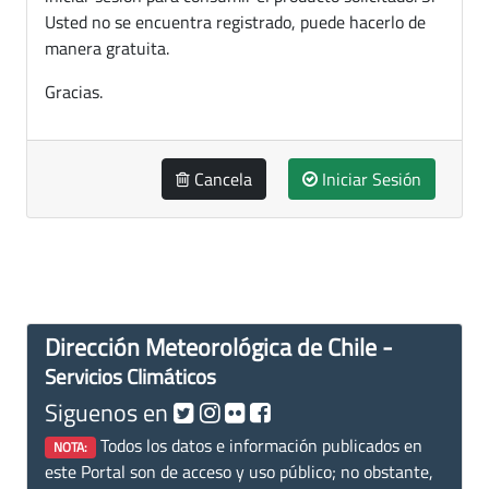
Usted no se encuentra registrado, puede hacerlo de
manera gratuita.
Gracias.
Cancela
Iniciar Sesión
Dirección Meteorológica de Chile -
Servicios Climáticos
Siguenos en
Todos los datos e información publicados en
NOTA:
este Portal son de acceso y uso público; no obstante,