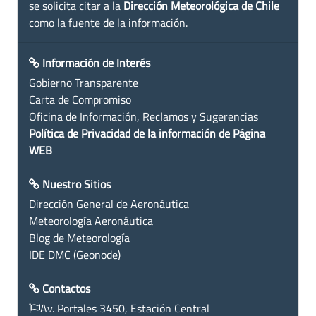
se solicita citar a la
Dirección Meteorológica de Chile
como la fuente de la información.
Información de Interés
Gobierno Transparente
Carta de Compromiso
Oficina de Información, Reclamos y Sugerencias
Política de Privacidad de la información de Página
WEB
Nuestro Sitios
Dirección General de Aeronáutica
Meteorología Aeronáutica
Blog de Meteorología
IDE DMC (Geonode)
Contactos
Av. Portales 3450, Estación Central