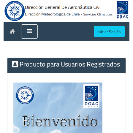
Iniciar Sesión
Producto para Usuarios Registrados