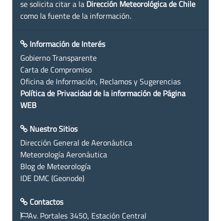
se solicita citar a la
Dirección Meteorológica de Chile
como la fuente de la información.
Información de Interés
Gobierno Transparente
Carta de Compromiso
Oficina de Información, Reclamos y Sugerencias
Política de Privacidad de la información de Página
WEB
Nuestro Sitios
Dirección General de Aeronáutica
Meteorología Aeronáutica
Blog de Meteorología
IDE DMC (Geonode)
Contactos
Av. Portales 3450, Estación Central