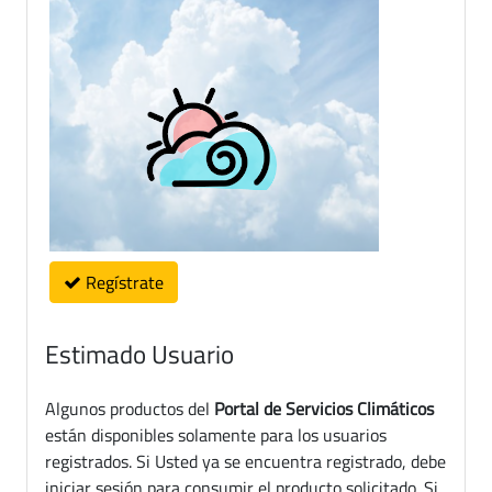
Regístrate
Estimado Usuario
Algunos productos del
Portal de Servicios Climáticos
están disponibles solamente para los usuarios
registrados. Si Usted ya se encuentra registrado, debe
iniciar sesión para consumir el producto solicitado. Si