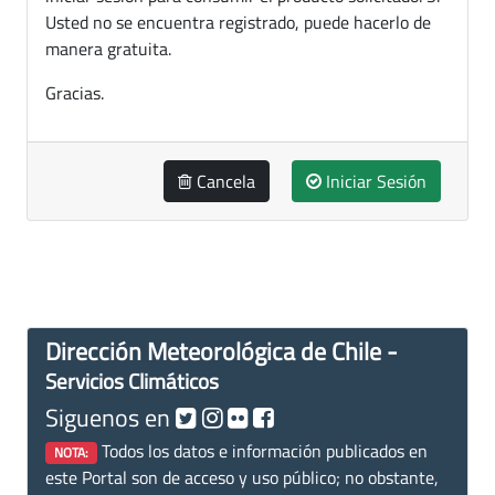
Usted no se encuentra registrado, puede hacerlo de
manera gratuita.
Gracias.
Cancela
Iniciar Sesión
Dirección Meteorológica de Chile -
Servicios Climáticos
Siguenos en
Todos los datos e información publicados en
NOTA:
este Portal son de acceso y uso público; no obstante,