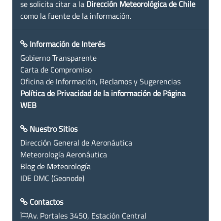
se solicita citar a la
Dirección Meteorológica de Chile
como la fuente de la información.
Información de Interés
Gobierno Transparente
Carta de Compromiso
Oficina de Información, Reclamos y Sugerencias
Política de Privacidad de la información de Página
WEB
Nuestro Sitios
Dirección General de Aeronáutica
Meteorología Aeronáutica
Blog de Meteorología
IDE DMC (Geonode)
Contactos
Av. Portales 3450, Estación Central