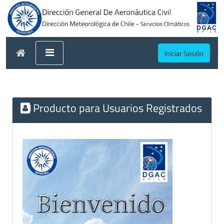
Iniciar Sesión
Producto para Usuarios Registrados