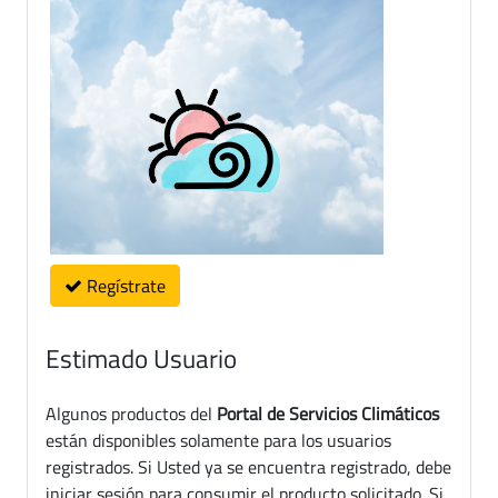
Regístrate
Estimado Usuario
Algunos productos del
Portal de Servicios Climáticos
están disponibles solamente para los usuarios
registrados. Si Usted ya se encuentra registrado, debe
iniciar sesión para consumir el producto solicitado. Si