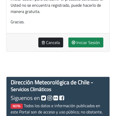
Usted no se encuentra registrado, puede hacerlo de
manera gratuita.
Gracias.
Cancela
Iniciar Sesión
Dirección Meteorológica de Chile -
Servicios Climáticos
Siguenos en
Todos los datos e información publicados en
NOTA:
este Portal son de acceso y uso público; no obstante,