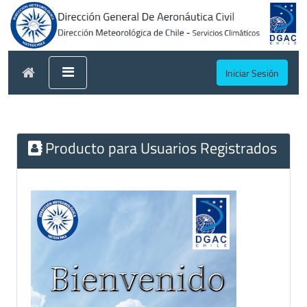
Iniciar Sesión
Producto para Usuarios Registrados