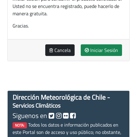
Usted no se encuentra registrado, puede hacerlo de
manera gratuita.
Gracias.
Cancela
Iniciar Sesión
Dirección Meteorológica de Chile -
Servicios Climáticos
Siguenos en
Todos los datos e información publicados en
NOTA:
este Portal son de acceso y uso público; no obstante,