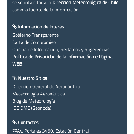
se solicita citar a la
Dirección Meteorológica de Chile
como la fuente de la información.
Información de Interés
Gobierno Transparente
Carta de Compromiso
Oficina de Información, Reclamos y Sugerencias
Política de Privacidad de la información de Página
WEB
Nuestro Sitios
Dirección General de Aeronáutica
Meteorología Aeronáutica
Blog de Meteorología
IDE DMC (Geonode)
Contactos
Av. Portales 3450, Estación Central