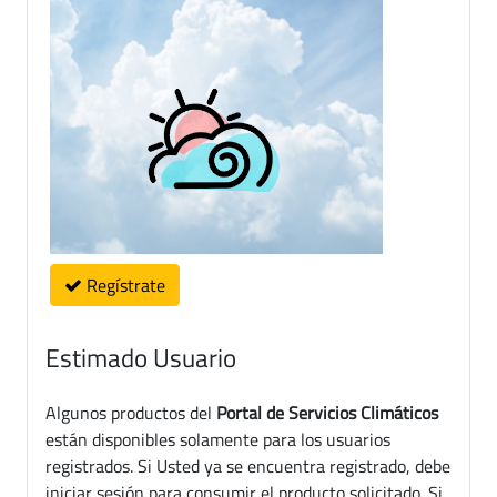
Regístrate
Estimado Usuario
Algunos productos del
Portal de Servicios Climáticos
están disponibles solamente para los usuarios
registrados. Si Usted ya se encuentra registrado, debe
iniciar sesión para consumir el producto solicitado. Si