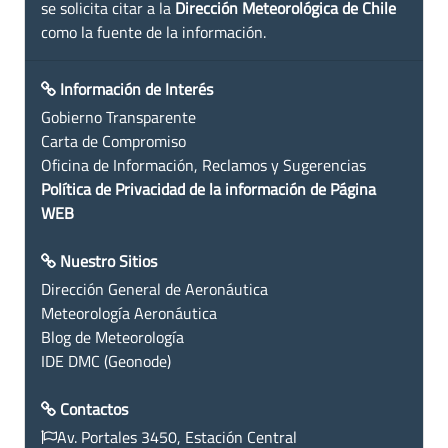
se solicita citar a la
Dirección Meteorológica de Chile
como la fuente de la información.
Información de Interés
Gobierno Transparente
Carta de Compromiso
Oficina de Información, Reclamos y Sugerencias
Política de Privacidad de la información de Página
WEB
Nuestro Sitios
Dirección General de Aeronáutica
Meteorología Aeronáutica
Blog de Meteorología
IDE DMC (Geonode)
Contactos
Av. Portales 3450, Estación Central