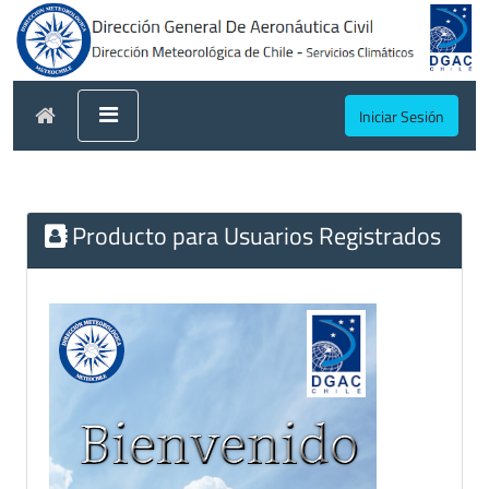
Iniciar Sesión
Producto para Usuarios Registrados