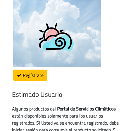
Regístrate
Estimado Usuario
Algunos productos del
Portal de Servicios Climáticos
están disponibles solamente para los usuarios
registrados. Si Usted ya se encuentra registrado, debe
iniciar sesión para consumir el producto solicitado. Si