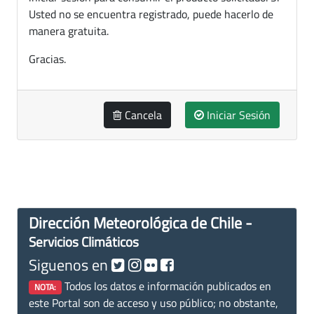
Usted no se encuentra registrado, puede hacerlo de
manera gratuita.
Gracias.
Cancela
Iniciar Sesión
Dirección Meteorológica de Chile -
Servicios Climáticos
Siguenos en
Todos los datos e información publicados en
NOTA:
este Portal son de acceso y uso público; no obstante,