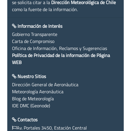
se solicita citar a la
Dirección Meteorológica de Chile
como la fuente de la información.
Información de Interés
Gobierno Transparente
Carta de Compromiso
Oficina de Información, Reclamos y Sugerencias
Política de Privacidad de la información de Página
WEB
Nuestro Sitios
Dirección General de Aeronáutica
Meteorología Aeronáutica
Blog de Meteorología
IDE DMC (Geonode)
Contactos
Av. Portales 3450, Estación Central