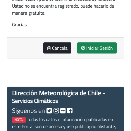
Usted no se encuentra registrado, puede hacerlo de
manera gratuita.
Gracias.
Cancela
Iniciar Sesión
Dirección Meteorológica de Chile -
Servicios Climáticos
Siguenos en
Todos los datos e información publicados en
NOTA:
este Portal son de acceso y uso público; no obstante,