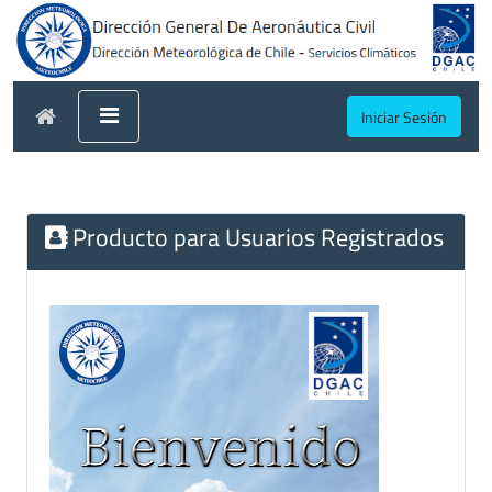
Iniciar Sesión
Producto para Usuarios Registrados