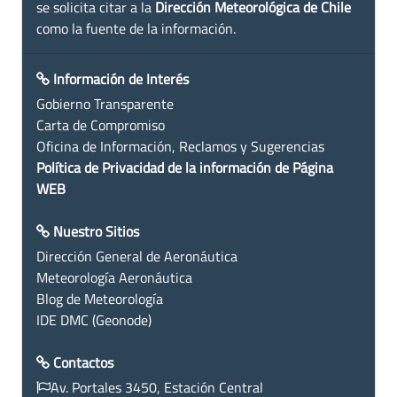
se solicita citar a la
Dirección Meteorológica de Chile
como la fuente de la información.
Información de Interés
Gobierno Transparente
Carta de Compromiso
Oficina de Información, Reclamos y Sugerencias
Política de Privacidad de la información de Página
WEB
Nuestro Sitios
Dirección General de Aeronáutica
Meteorología Aeronáutica
Blog de Meteorología
IDE DMC (Geonode)
Contactos
Av. Portales 3450, Estación Central