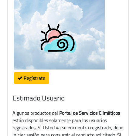
Regístrate
Estimado Usuario
Algunos productos del
Portal de Servicios Climáticos
están disponibles solamente para los usuarios
registrados. Si Usted ya se encuentra registrado, debe
iniciar sesión para consumir el producto solicitado. Si