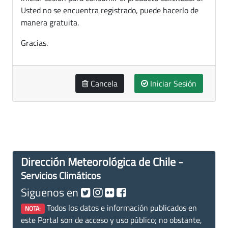
Usted no se encuentra registrado, puede hacerlo de
manera gratuita.
Gracias.
Cancela
Iniciar Sesión
Dirección Meteorológica de Chile -
Servicios Climáticos
Siguenos en
Todos los datos e información publicados en
NOTA:
este Portal son de acceso y uso público; no obstante,