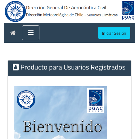
Iniciar Sesión
Producto para Usuarios Registrados