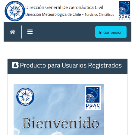
Iniciar Sesión
Producto para Usuarios Registrados