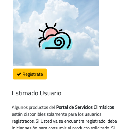
Regístrate
Estimado Usuario
Algunos productos del
Portal de Servicios Climáticos
están disponibles solamente para los usuarios
registrados. Si Usted ya se encuentra registrado, debe
iniciar sesión para consumir el producto solicitado. Si