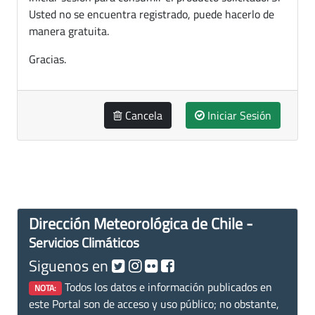
Usted no se encuentra registrado, puede hacerlo de
manera gratuita.
Gracias.
Cancela
Iniciar Sesión
Dirección Meteorológica de Chile -
Servicios Climáticos
Siguenos en
Todos los datos e información publicados en
NOTA:
este Portal son de acceso y uso público; no obstante,