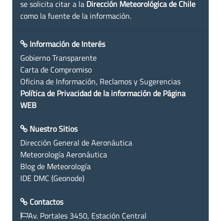
se solicita citar a la
Dirección Meteorológica de Chile
como la fuente de la información.
Información de Interés
Gobierno Transparente
Carta de Compromiso
Oficina de Información, Reclamos y Sugerencias
Política de Privacidad de la información de Página
WEB
Nuestro Sitios
Dirección General de Aeronáutica
Meteorología Aeronáutica
Blog de Meteorología
IDE DMC (Geonode)
Contactos
Av. Portales 3450, Estación Central