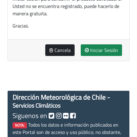
Usted no se encuentra registrado, puede hacerlo de
manera gratuita.
Gracias.
Cancela
Iniciar Sesión
Dirección Meteorológica de Chile -
Servicios Climáticos
Siguenos en
Todos los datos e información publicados en
NOTA:
este Portal son de acceso y uso público; no obstante,