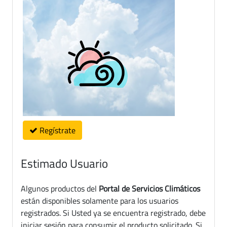
Regístrate
Estimado Usuario
Algunos productos del
Portal de Servicios Climáticos
están disponibles solamente para los usuarios
registrados. Si Usted ya se encuentra registrado, debe
iniciar sesión para consumir el producto solicitado. Si