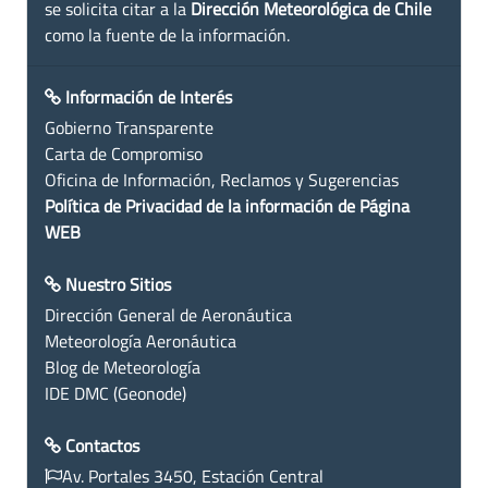
se solicita citar a la
Dirección Meteorológica de Chile
como la fuente de la información.
Información de Interés
Gobierno Transparente
Carta de Compromiso
Oficina de Información, Reclamos y Sugerencias
Política de Privacidad de la información de Página
WEB
Nuestro Sitios
Dirección General de Aeronáutica
Meteorología Aeronáutica
Blog de Meteorología
IDE DMC (Geonode)
Contactos
Av. Portales 3450, Estación Central