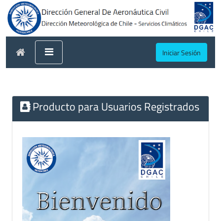
Iniciar Sesión
Producto para Usuarios Registrados