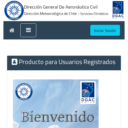
Iniciar Sesión
Producto para Usuarios Registrados