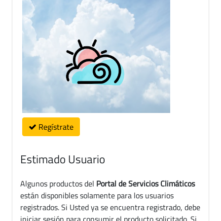
Regístrate
Estimado Usuario
Algunos productos del
Portal de Servicios Climáticos
están disponibles solamente para los usuarios
registrados. Si Usted ya se encuentra registrado, debe
iniciar sesión para consumir el producto solicitado. Si