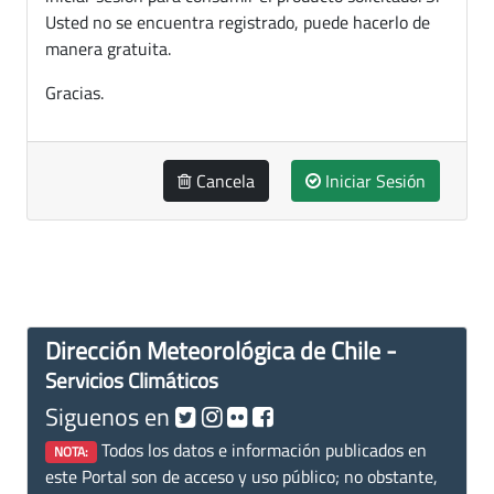
Usted no se encuentra registrado, puede hacerlo de
manera gratuita.
Gracias.
Cancela
Iniciar Sesión
Dirección Meteorológica de Chile -
Servicios Climáticos
Siguenos en
Todos los datos e información publicados en
NOTA:
este Portal son de acceso y uso público; no obstante,