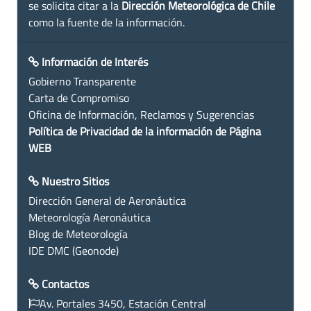
se solicita citar a la
Dirección Meteorológica de Chile
como la fuente de la información.
Información de Interés
Gobierno Transparente
Carta de Compromiso
Oficina de Información, Reclamos y Sugerencias
Política de Privacidad de la información de Página
WEB
Nuestro Sitios
Dirección General de Aeronáutica
Meteorología Aeronáutica
Blog de Meteorología
IDE DMC (Geonode)
Contactos
Av. Portales 3450, Estación Central