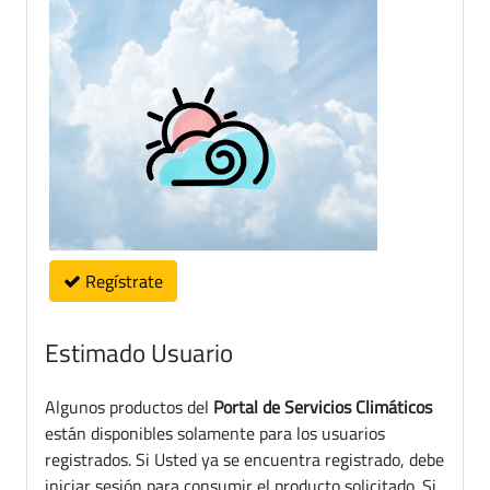
Regístrate
Estimado Usuario
Algunos productos del
Portal de Servicios Climáticos
están disponibles solamente para los usuarios
registrados. Si Usted ya se encuentra registrado, debe
iniciar sesión para consumir el producto solicitado. Si