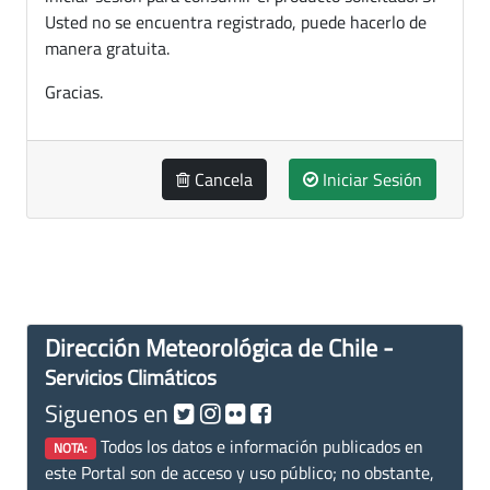
Usted no se encuentra registrado, puede hacerlo de
manera gratuita.
Gracias.
Cancela
Iniciar Sesión
Dirección Meteorológica de Chile -
Servicios Climáticos
Siguenos en
Todos los datos e información publicados en
NOTA:
este Portal son de acceso y uso público; no obstante,