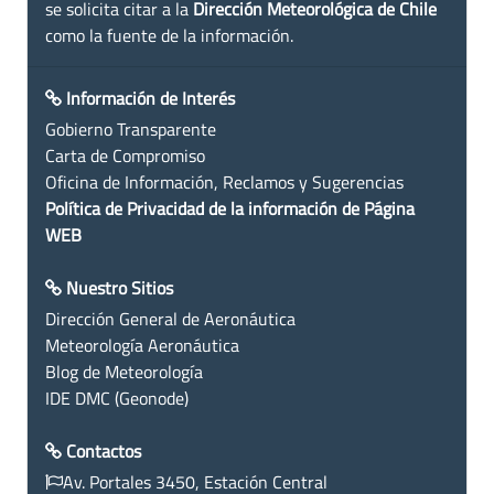
se solicita citar a la
Dirección Meteorológica de Chile
como la fuente de la información.
Información de Interés
Gobierno Transparente
Carta de Compromiso
Oficina de Información, Reclamos y Sugerencias
Política de Privacidad de la información de Página
WEB
Nuestro Sitios
Dirección General de Aeronáutica
Meteorología Aeronáutica
Blog de Meteorología
IDE DMC (Geonode)
Contactos
Av. Portales 3450, Estación Central