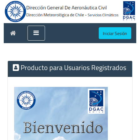
Iniciar Sesión
Producto para Usuarios Registrados