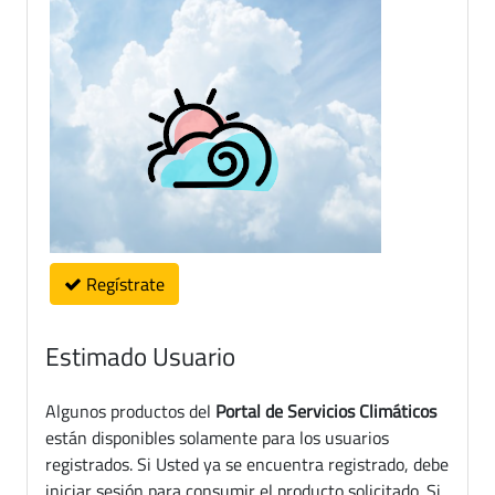
Regístrate
Estimado Usuario
Algunos productos del
Portal de Servicios Climáticos
están disponibles solamente para los usuarios
registrados. Si Usted ya se encuentra registrado, debe
iniciar sesión para consumir el producto solicitado. Si