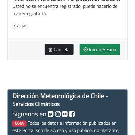
Usted no se encuentra registrado, puede hacerlo de
manera gratuita.
Gracias.
Cancela
Iniciar Sesión
Dirección Meteorológica de Chile -
Servicios Climáticos
Siguenos en
Todos los datos e información publicados en
NOTA:
este Portal son de acceso y uso público; no obstante,