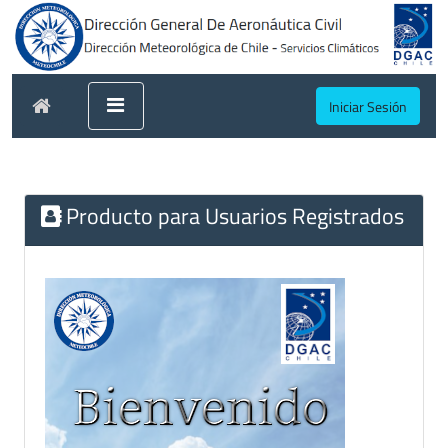
Iniciar Sesión
Producto para Usuarios Registrados