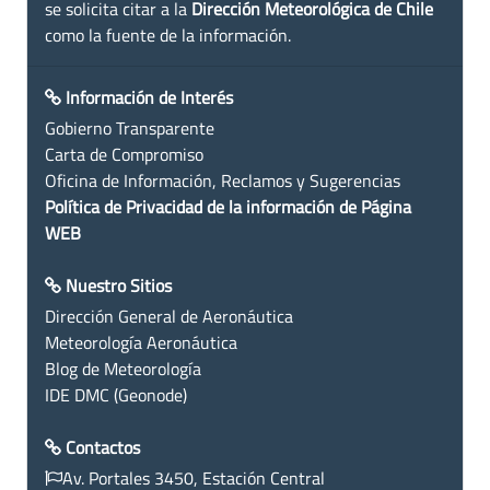
se solicita citar a la
Dirección Meteorológica de Chile
como la fuente de la información.
Información de Interés
Gobierno Transparente
Carta de Compromiso
Oficina de Información, Reclamos y Sugerencias
Política de Privacidad de la información de Página
WEB
Nuestro Sitios
Dirección General de Aeronáutica
Meteorología Aeronáutica
Blog de Meteorología
IDE DMC (Geonode)
Contactos
Av. Portales 3450, Estación Central