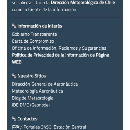
se solicita citar a la
Dirección Meteorológica de Chile
como la fuente de la información.
Información de Interés
Gobierno Transparente
Carta de Compromiso
Oficina de Información, Reclamos y Sugerencias
Política de Privacidad de la información de Página
WEB
Nuestro Sitios
Dirección General de Aeronáutica
Meteorología Aeronáutica
Blog de Meteorología
IDE DMC (Geonode)
Contactos
Av. Portales 3450, Estación Central