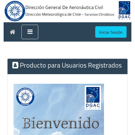
Iniciar Sesión
Producto para Usuarios Registrados