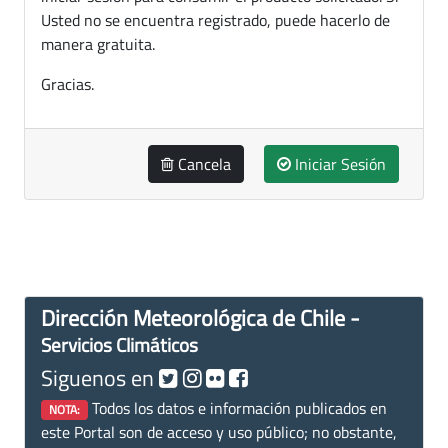
Usted no se encuentra registrado, puede hacerlo de
manera gratuita.
Gracias.
Cancela
Iniciar Sesión
Dirección Meteorológica de Chile -
Servicios Climáticos
Siguenos en
Todos los datos e información publicados en
NOTA:
este Portal son de acceso y uso público; no obstante,