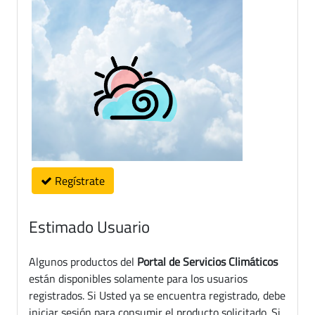
Regístrate
Estimado Usuario
Algunos productos del
Portal de Servicios Climáticos
están disponibles solamente para los usuarios
registrados. Si Usted ya se encuentra registrado, debe
iniciar sesión para consumir el producto solicitado. Si