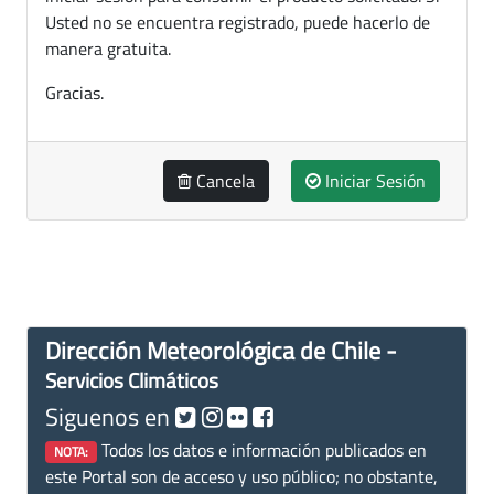
Usted no se encuentra registrado, puede hacerlo de
manera gratuita.
Gracias.
Cancela
Iniciar Sesión
Dirección Meteorológica de Chile -
Servicios Climáticos
Siguenos en
Todos los datos e información publicados en
NOTA:
este Portal son de acceso y uso público; no obstante,