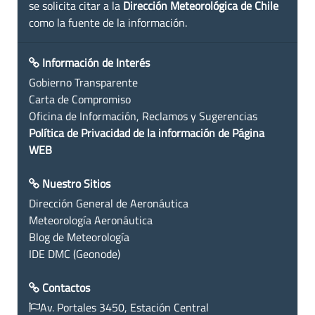
se solicita citar a la
Dirección Meteorológica de Chile
como la fuente de la información.
Información de Interés
Gobierno Transparente
Carta de Compromiso
Oficina de Información, Reclamos y Sugerencias
Política de Privacidad de la información de Página
WEB
Nuestro Sitios
Dirección General de Aeronáutica
Meteorología Aeronáutica
Blog de Meteorología
IDE DMC (Geonode)
Contactos
Av. Portales 3450, Estación Central