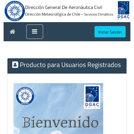
Iniciar Sesión
Producto para Usuarios Registrados