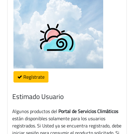
Regístrate
Estimado Usuario
Algunos productos del
Portal de Servicios Climáticos
están disponibles solamente para los usuarios
registrados. Si Usted ya se encuentra registrado, debe
iniciar sesión para consumir el producto solicitado. Si