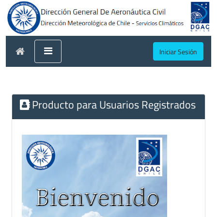
Iniciar Sesión
Producto para Usuarios Registrados