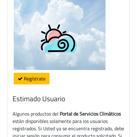
Regístrate
Estimado Usuario
Algunos productos del
Portal de Servicios Climáticos
están disponibles solamente para los usuarios
registrados. Si Usted ya se encuentra registrado, debe
iniciar sesión para consumir el producto solicitado. Si