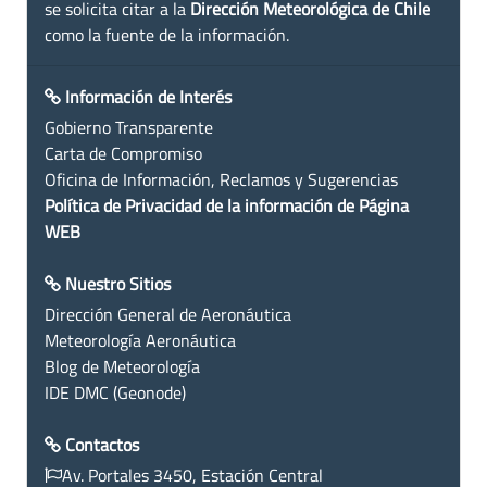
se solicita citar a la
Dirección Meteorológica de Chile
como la fuente de la información.
Información de Interés
Gobierno Transparente
Carta de Compromiso
Oficina de Información, Reclamos y Sugerencias
Política de Privacidad de la información de Página
WEB
Nuestro Sitios
Dirección General de Aeronáutica
Meteorología Aeronáutica
Blog de Meteorología
IDE DMC (Geonode)
Contactos
Av. Portales 3450, Estación Central