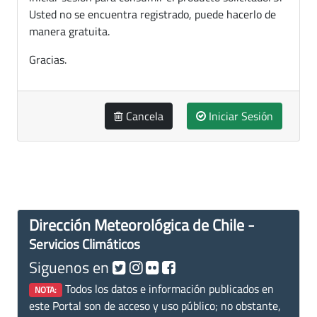
Usted no se encuentra registrado, puede hacerlo de
manera gratuita.
Gracias.
Cancela
Iniciar Sesión
Dirección Meteorológica de Chile -
Servicios Climáticos
Siguenos en
Todos los datos e información publicados en
NOTA:
este Portal son de acceso y uso público; no obstante,