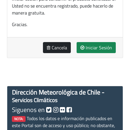
Usted no se encuentra registrado, puede hacerlo de
manera gratuita.
Gracias.
Cancela
Iniciar Sesión
Dirección Meteorológica de Chile -
Servicios Climáticos
Siguenos en
Todos los datos e información publicados en
NOTA:
este Portal son de acceso y uso público; no obstante,