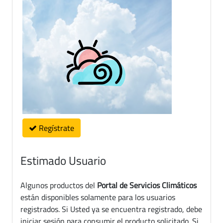
Regístrate
Estimado Usuario
Algunos productos del
Portal de Servicios Climáticos
están disponibles solamente para los usuarios
registrados. Si Usted ya se encuentra registrado, debe
iniciar sesión para consumir el producto solicitado. Si