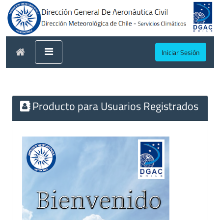
Iniciar Sesión
Producto para Usuarios Registrados