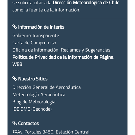
se solicita citar a la
Dirección Meteorológica de Chile
como la fuente de la información.
Información de Interés
Gobierno Transparente
Carta de Compromiso
Oficina de Información, Reclamos y Sugerencias
Política de Privacidad de la información de Página
WEB
Nuestro Sitios
Dirección General de Aeronáutica
Meteorología Aeronáutica
Blog de Meteorología
IDE DMC (Geonode)
Contactos
Av. Portales 3450, Estación Central