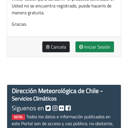
Usted no se encuentra registrado, puede hacerlo de
manera gratuita.
Gracias.
Cancela
Iniciar Sesión
Dirección Meteorológica de Chile -
Servicios Climáticos
Siguenos en
Todos los datos e información publicados en
NOTA:
este Portal son de acceso y uso público; no obstante,