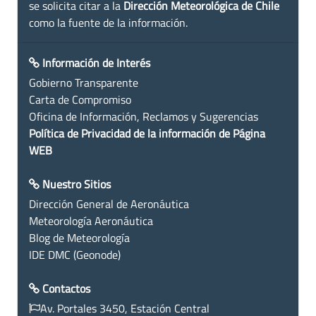
se solicita citar a la
Dirección Meteorológica de Chile
como la fuente de la información.
Información de Interés
Gobierno Transparente
Carta de Compromiso
Oficina de Información, Reclamos y Sugerencias
Política de Privacidad de la información de Página
WEB
Nuestro Sitios
Dirección General de Aeronáutica
Meteorología Aeronáutica
Blog de Meteorología
IDE DMC (Geonode)
Contactos
Av. Portales 3450, Estación Central