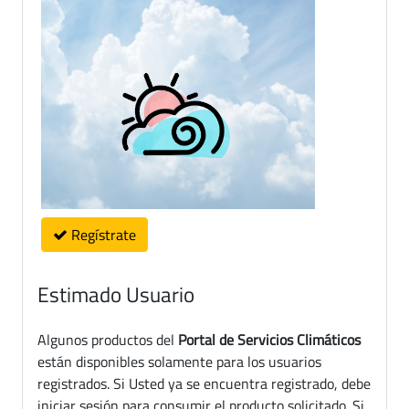
Regístrate
Estimado Usuario
Algunos productos del
Portal de Servicios Climáticos
están disponibles solamente para los usuarios
registrados. Si Usted ya se encuentra registrado, debe
iniciar sesión para consumir el producto solicitado. Si