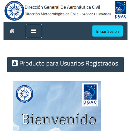
Iniciar Sesión
Producto para Usuarios Registrados