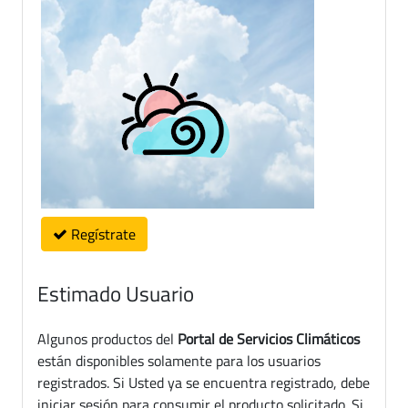
Regístrate
Estimado Usuario
Algunos productos del
Portal de Servicios Climáticos
están disponibles solamente para los usuarios
registrados. Si Usted ya se encuentra registrado, debe
iniciar sesión para consumir el producto solicitado. Si