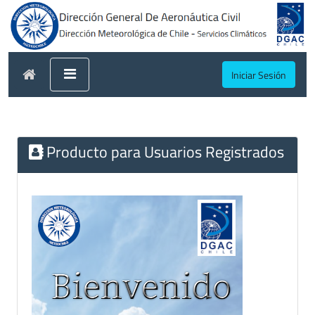
Iniciar Sesión
Producto para Usuarios Registrados