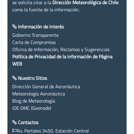
se solicita citar a la
Dirección Meteorológica de Chile
como la fuente de la información.
Información de Interés
Gobierno Transparente
Carta de Compromiso
Oficina de Información, Reclamos y Sugerencias
Política de Privacidad de la información de Página
WEB
Nuestro Sitios
Dirección General de Aeronáutica
Meteorología Aeronáutica
Blog de Meteorología
IDE DMC (Geonode)
Contactos
Av. Portales 3450, Estación Central