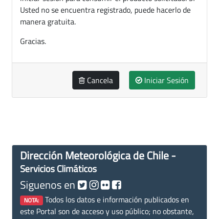
Usted no se encuentra registrado, puede hacerlo de
manera gratuita.
Gracias.
Cancela
Iniciar Sesión
Dirección Meteorológica de Chile -
Servicios Climáticos
Siguenos en
Todos los datos e información publicados en
NOTA:
este Portal son de acceso y uso público; no obstante,