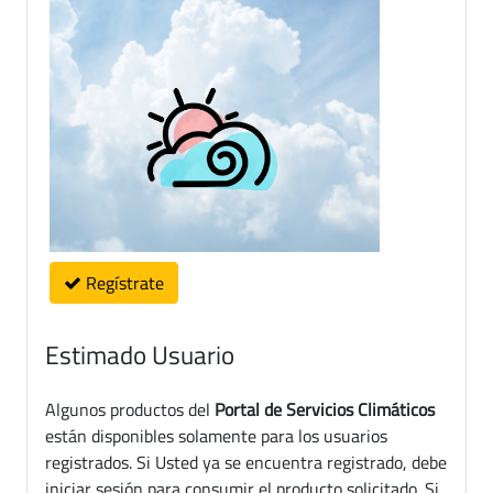
Regístrate
Estimado Usuario
Algunos productos del
Portal de Servicios Climáticos
están disponibles solamente para los usuarios
registrados. Si Usted ya se encuentra registrado, debe
iniciar sesión para consumir el producto solicitado. Si