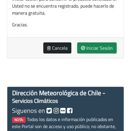
Usted no se encuentra registrado, puede hacerlo de
manera gratuita.
Gracias.
Cancela
Iniciar Sesión
Dirección Meteorológica de Chile -
Servicios Climáticos
Siguenos en
Todos los datos e información publicados en
NOTA:
este Portal son de acceso y uso público; no obstante,