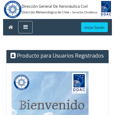
Iniciar Sesión
Producto para Usuarios Registrados