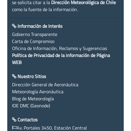
se solicita citar a la
Dirección Meteorológica de Chile
como la fuente de la información.
Información de Interés
Gobierno Transparente
Carta de Compromiso
Oficina de Información, Reclamos y Sugerencias
Política de Privacidad de la información de Página
WEB
Nuestro Sitios
Dirección General de Aeronáutica
Meteorología Aeronáutica
Blog de Meteorología
IDE DMC (Geonode)
Contactos
Av. Portales 3450, Estación Central