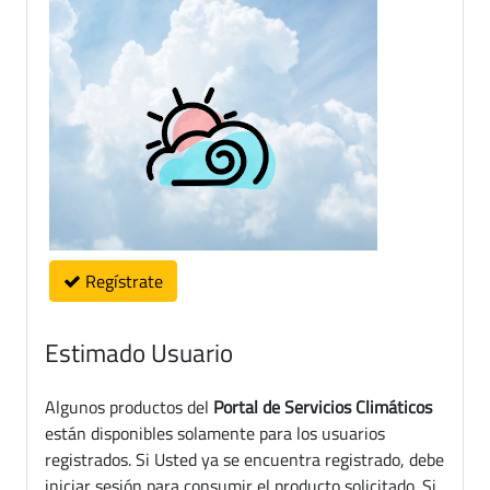
Regístrate
Estimado Usuario
Algunos productos del
Portal de Servicios Climáticos
están disponibles solamente para los usuarios
registrados. Si Usted ya se encuentra registrado, debe
iniciar sesión para consumir el producto solicitado. Si