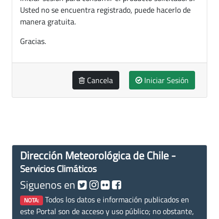
Usted no se encuentra registrado, puede hacerlo de
manera gratuita.
Gracias.
Cancela
Iniciar Sesión
Dirección Meteorológica de Chile -
Servicios Climáticos
Siguenos en
Todos los datos e información publicados en
NOTA:
este Portal son de acceso y uso público; no obstante,