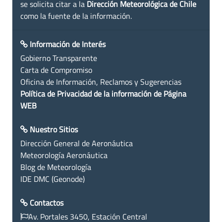
se solicita citar a la
Dirección Meteorológica de Chile
como la fuente de la información.
Información de Interés
Gobierno Transparente
Carta de Compromiso
Oficina de Información, Reclamos y Sugerencias
Política de Privacidad de la información de Página
WEB
Nuestro Sitios
Dirección General de Aeronáutica
Meteorología Aeronáutica
Blog de Meteorología
IDE DMC (Geonode)
Contactos
Av. Portales 3450, Estación Central