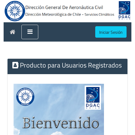
Iniciar Sesión
Producto para Usuarios Registrados