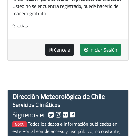
Usted no se encuentra registrado, puede hacerlo de
manera gratuita.
Gracias.
Cancela
Iniciar Sesión
Dirección Meteorológica de Chile -
Servicios Climáticos
Siguenos en
Todos los datos e información publicados en
NOTA:
este Portal son de acceso y uso público; no obstante,