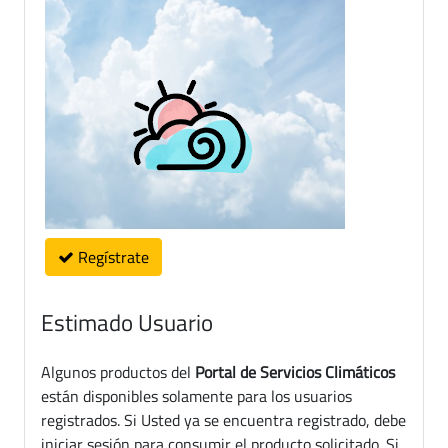
Regístrate
Estimado Usuario
Algunos productos del
Portal de Servicios Climáticos
están disponibles solamente para los usuarios
registrados. Si Usted ya se encuentra registrado, debe
iniciar sesión para consumir el producto solicitado. Si