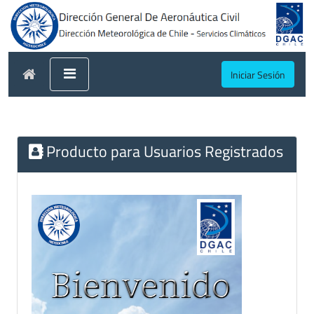
Iniciar Sesión
Producto para Usuarios Registrados