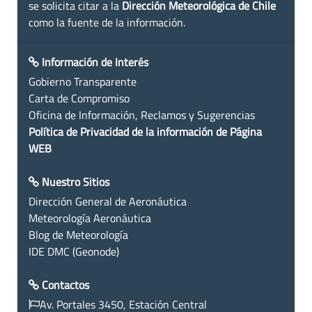
se solicita citar a la
Dirección Meteorológica de Chile
como la fuente de la información.
Información de Interés
Gobierno Transparente
Carta de Compromiso
Oficina de Información, Reclamos y Sugerencias
Política de Privacidad de la información de Página
WEB
Nuestro Sitios
Dirección General de Aeronáutica
Meteorología Aeronáutica
Blog de Meteorología
IDE DMC (Geonode)
Contactos
Av. Portales 3450, Estación Central