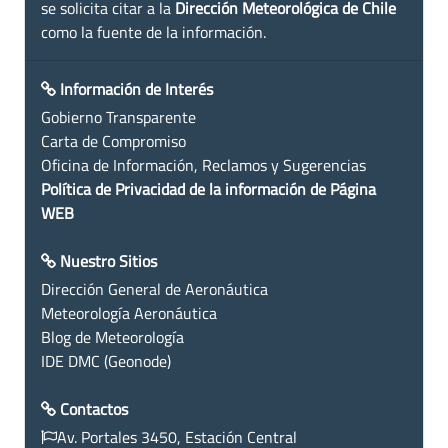
se solicita citar a la
Dirección Meteorológica de Chile
como la fuente de la información.
Información de Interés
Gobierno Transparente
Carta de Compromiso
Oficina de Información, Reclamos y Sugerencias
Política de Privacidad de la información de Página
WEB
Nuestro Sitios
Dirección General de Aeronáutica
Meteorología Aeronáutica
Blog de Meteorología
IDE DMC (Geonode)
Contactos
Av. Portales 3450, Estación Central