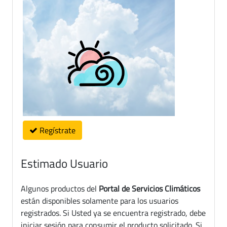
Regístrate
Estimado Usuario
Algunos productos del
Portal de Servicios Climáticos
están disponibles solamente para los usuarios
registrados. Si Usted ya se encuentra registrado, debe
iniciar sesión para consumir el producto solicitado. Si