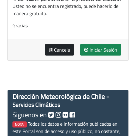
Usted no se encuentra registrado, puede hacerlo de
manera gratuita.
Gracias.
Cancela
Iniciar Sesión
Dirección Meteorológica de Chile -
Servicios Climáticos
Siguenos en
Todos los datos e información publicados en
NOTA:
este Portal son de acceso y uso público; no obstante,