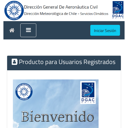
Iniciar Sesión
Producto para Usuarios Registrados