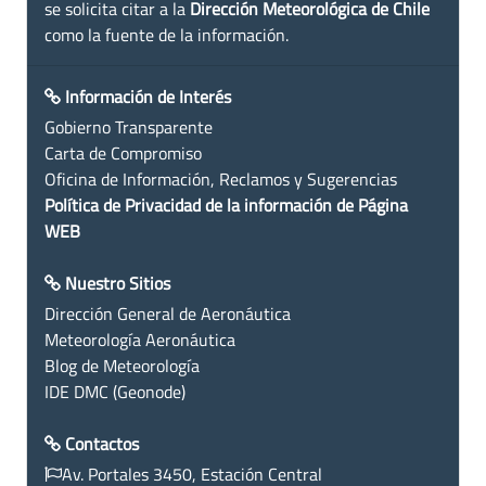
se solicita citar a la
Dirección Meteorológica de Chile
como la fuente de la información.
Información de Interés
Gobierno Transparente
Carta de Compromiso
Oficina de Información, Reclamos y Sugerencias
Política de Privacidad de la información de Página
WEB
Nuestro Sitios
Dirección General de Aeronáutica
Meteorología Aeronáutica
Blog de Meteorología
IDE DMC (Geonode)
Contactos
Av. Portales 3450, Estación Central