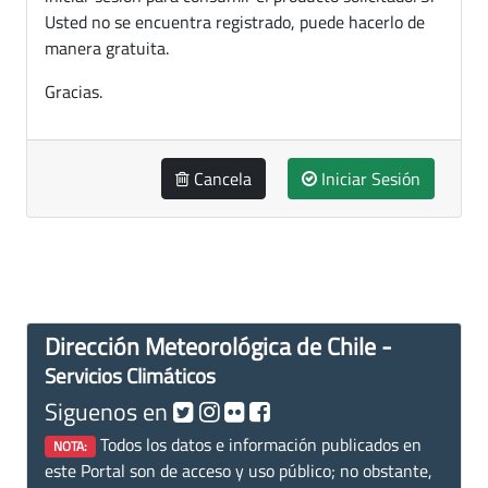
Usted no se encuentra registrado, puede hacerlo de
manera gratuita.
Gracias.
Cancela
Iniciar Sesión
Dirección Meteorológica de Chile -
Servicios Climáticos
Siguenos en
Todos los datos e información publicados en
NOTA:
este Portal son de acceso y uso público; no obstante,