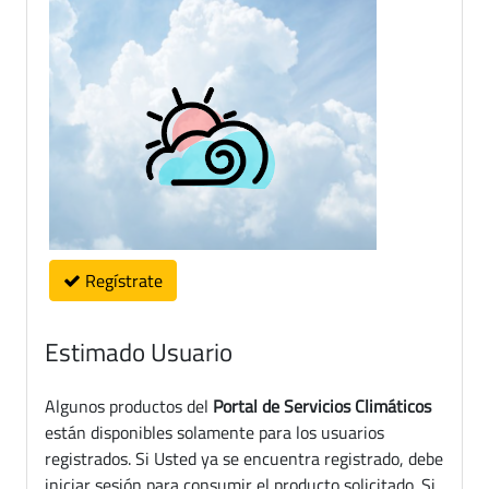
Regístrate
Estimado Usuario
Algunos productos del
Portal de Servicios Climáticos
están disponibles solamente para los usuarios
registrados. Si Usted ya se encuentra registrado, debe
iniciar sesión para consumir el producto solicitado. Si