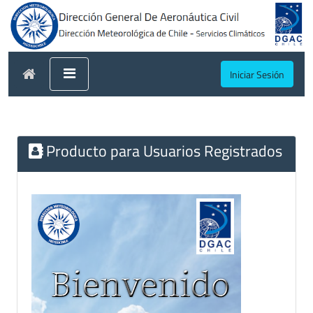
Iniciar Sesión
Producto para Usuarios Registrados