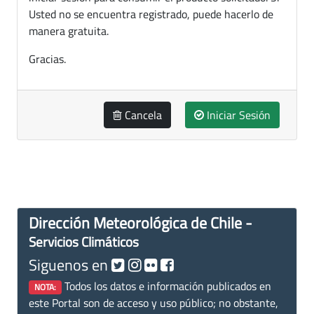
Usted no se encuentra registrado, puede hacerlo de
manera gratuita.
Gracias.
Cancela
Iniciar Sesión
Dirección Meteorológica de Chile -
Servicios Climáticos
Siguenos en
Todos los datos e información publicados en
NOTA:
este Portal son de acceso y uso público; no obstante,