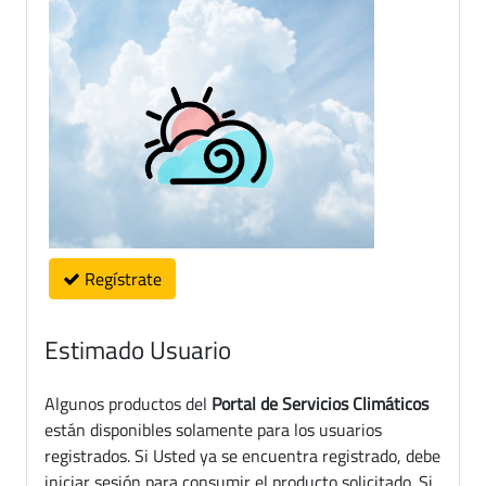
Regístrate
Estimado Usuario
Algunos productos del
Portal de Servicios Climáticos
están disponibles solamente para los usuarios
registrados. Si Usted ya se encuentra registrado, debe
iniciar sesión para consumir el producto solicitado. Si