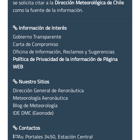
se solicita citar a la
Dirección Meteorológica de Chile
como la fuente de la información.
Información de Interés
Gobierno Transparente
Carta de Compromiso
Oficina de Información, Reclamos y Sugerencias
Política de Privacidad de la información de Página
WEB
Nuestro Sitios
Dirección General de Aeronáutica
Meteorología Aeronáutica
Blog de Meteorología
IDE DMC (Geonode)
Contactos
Av. Portales 3450, Estación Central