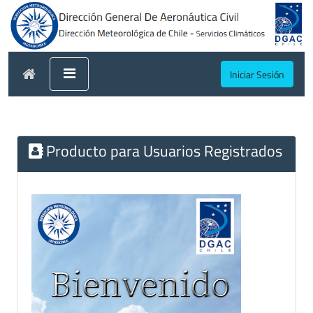
Iniciar Sesión
Producto para Usuarios Registrados