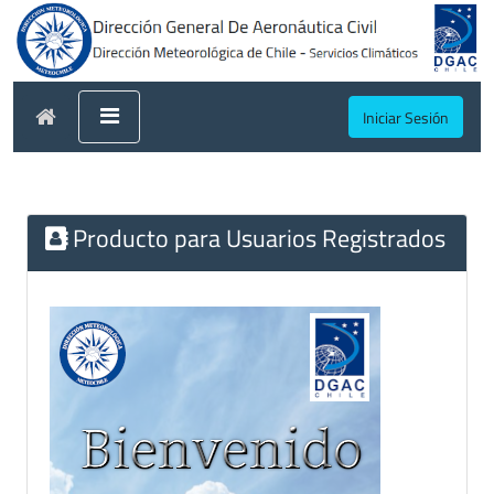
Iniciar Sesión
Producto para Usuarios Registrados