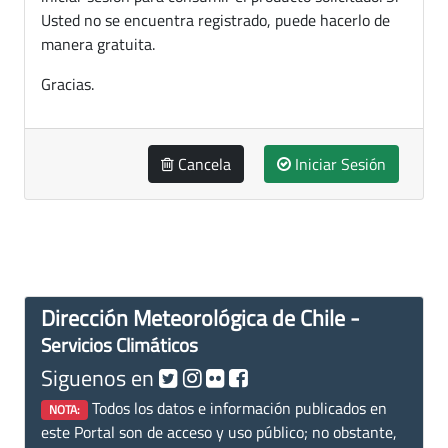
Usted no se encuentra registrado, puede hacerlo de
manera gratuita.
Gracias.
Cancela
Iniciar Sesión
Dirección Meteorológica de Chile -
Servicios Climáticos
Siguenos en
Todos los datos e información publicados en
NOTA:
este Portal son de acceso y uso público; no obstante,