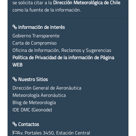
se solicita citar a la
Dirección Meteorológica de Chile
como la fuente de la información.
Información de Interés
Gobierno Transparente
Carta de Compromiso
Oficina de Información, Reclamos y Sugerencias
Política de Privacidad de la información de Página
WEB
Nuestro Sitios
Dirección General de Aeronáutica
Meteorología Aeronáutica
Blog de Meteorología
IDE DMC (Geonode)
Contactos
Av. Portales 3450, Estación Central