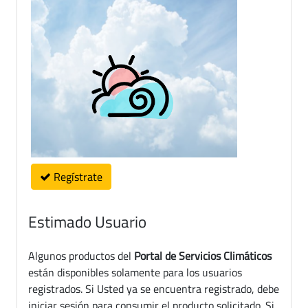
Regístrate
Estimado Usuario
Algunos productos del
Portal de Servicios Climáticos
están disponibles solamente para los usuarios
registrados. Si Usted ya se encuentra registrado, debe
iniciar sesión para consumir el producto solicitado. Si