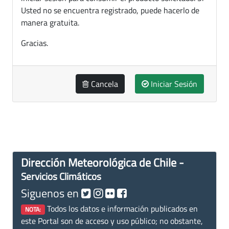
Usted no se encuentra registrado, puede hacerlo de
manera gratuita.
Gracias.
Cancela
Iniciar Sesión
Dirección Meteorológica de Chile -
Servicios Climáticos
Siguenos en
Todos los datos e información publicados en
NOTA:
este Portal son de acceso y uso público; no obstante,