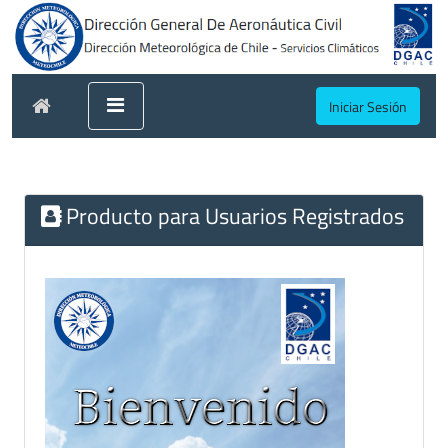
Iniciar Sesión
Producto para Usuarios Registrados