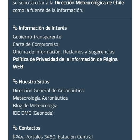
se solicita citar a la
Dirección Meteorológica de Chile
como la fuente de la información.
Información de Interés
Gobierno Transparente
Carta de Compromiso
Oficina de Información, Reclamos y Sugerencias
Política de Privacidad de la información de Página
WEB
Nuestro Sitios
Dirección General de Aeronáutica
Meteorología Aeronáutica
Blog de Meteorología
IDE DMC (Geonode)
Contactos
Av. Portales 3450, Estación Central