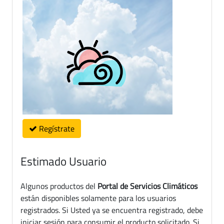
Regístrate
Estimado Usuario
Algunos productos del
Portal de Servicios Climáticos
están disponibles solamente para los usuarios
registrados. Si Usted ya se encuentra registrado, debe
iniciar sesión para consumir el producto solicitado. Si