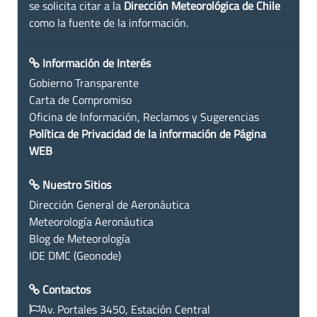
se solicita citar a la
Dirección Meteorológica de Chile
como la fuente de la información.
Información de Interés
Gobierno Transparente
Carta de Compromiso
Oficina de Información, Reclamos y Sugerencias
Política de Privacidad de la información de Página
WEB
Nuestro Sitios
Dirección General de Aeronáutica
Meteorología Aeronáutica
Blog de Meteorología
IDE DMC (Geonode)
Contactos
Av. Portales 3450, Estación Central