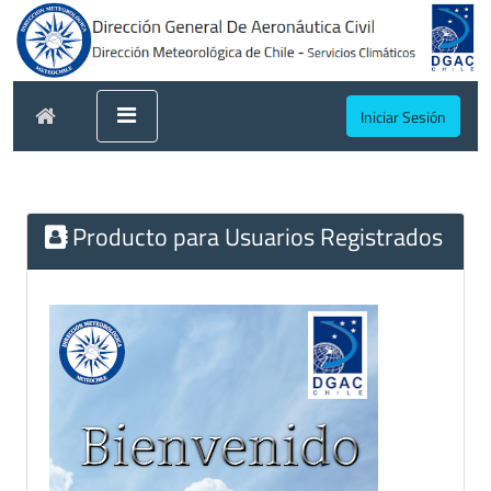
Iniciar Sesión
Producto para Usuarios Registrados