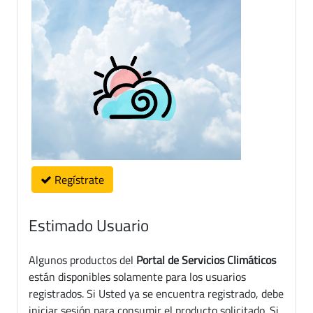
Regístrate
Estimado Usuario
Algunos productos del
Portal de Servicios Climáticos
están disponibles solamente para los usuarios
registrados. Si Usted ya se encuentra registrado, debe
iniciar sesión para consumir el producto solicitado. Si