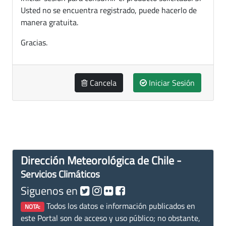
Usted no se encuentra registrado, puede hacerlo de
manera gratuita.
Gracias.
Cancela
Iniciar Sesión
Dirección Meteorológica de Chile -
Servicios Climáticos
Siguenos en
Todos los datos e información publicados en
NOTA:
este Portal son de acceso y uso público; no obstante,