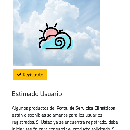
Regístrate
Estimado Usuario
Algunos productos del
Portal de Servicios Climáticos
están disponibles solamente para los usuarios
registrados. Si Usted ya se encuentra registrado, debe
iniciar sesión para consumir el producto solicitado. Si