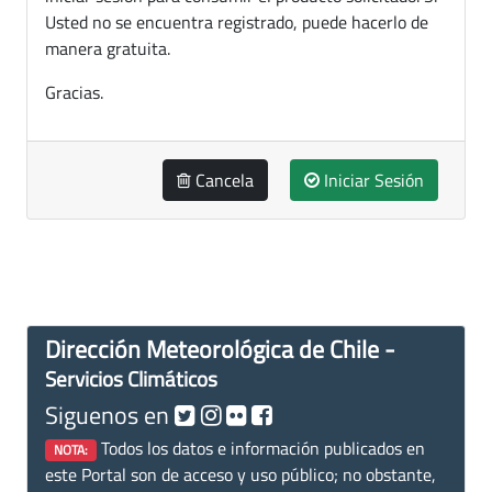
Usted no se encuentra registrado, puede hacerlo de
manera gratuita.
Gracias.
Cancela
Iniciar Sesión
Dirección Meteorológica de Chile -
Servicios Climáticos
Siguenos en
Todos los datos e información publicados en
NOTA:
este Portal son de acceso y uso público; no obstante,