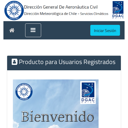
Iniciar Sesión
Producto para Usuarios Registrados