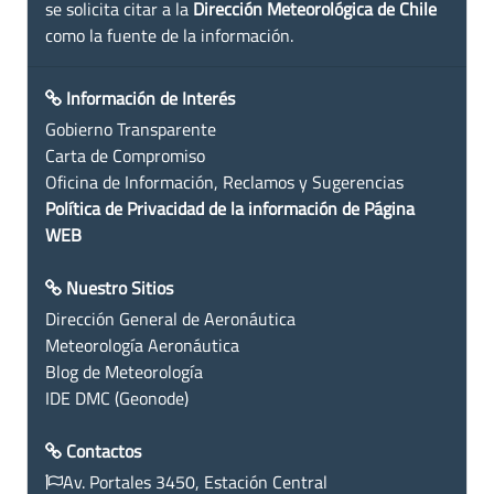
se solicita citar a la
Dirección Meteorológica de Chile
como la fuente de la información.
Información de Interés
Gobierno Transparente
Carta de Compromiso
Oficina de Información, Reclamos y Sugerencias
Política de Privacidad de la información de Página
WEB
Nuestro Sitios
Dirección General de Aeronáutica
Meteorología Aeronáutica
Blog de Meteorología
IDE DMC (Geonode)
Contactos
Av. Portales 3450, Estación Central