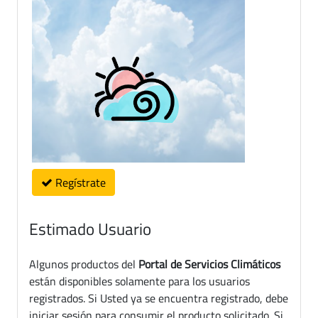
Regístrate
Estimado Usuario
Algunos productos del
Portal de Servicios Climáticos
están disponibles solamente para los usuarios
registrados. Si Usted ya se encuentra registrado, debe
iniciar sesión para consumir el producto solicitado. Si