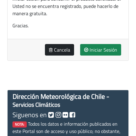
Usted no se encuentra registrado, puede hacerlo de
manera gratuita.
Gracias.
Cancela
Iniciar Sesión
Dirección Meteorológica de Chile -
Servicios Climáticos
Siguenos en
Todos los datos e información publicados en
NOTA:
este Portal son de acceso y uso público; no obstante,