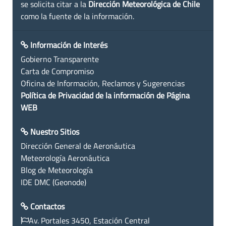
se solicita citar a la
Dirección Meteorológica de Chile
como la fuente de la información.
Información de Interés
Gobierno Transparente
Carta de Compromiso
Oficina de Información, Reclamos y Sugerencias
Política de Privacidad de la información de Página
WEB
Nuestro Sitios
Dirección General de Aeronáutica
Meteorología Aeronáutica
Blog de Meteorología
IDE DMC (Geonode)
Contactos
Av. Portales 3450, Estación Central