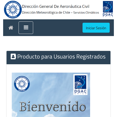
Iniciar Sesión
Producto para Usuarios Registrados