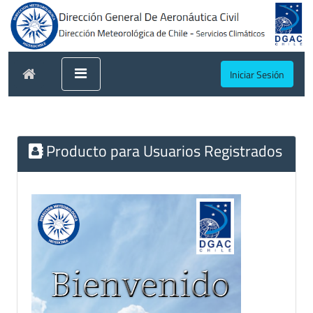
Iniciar Sesión
Producto para Usuarios Registrados