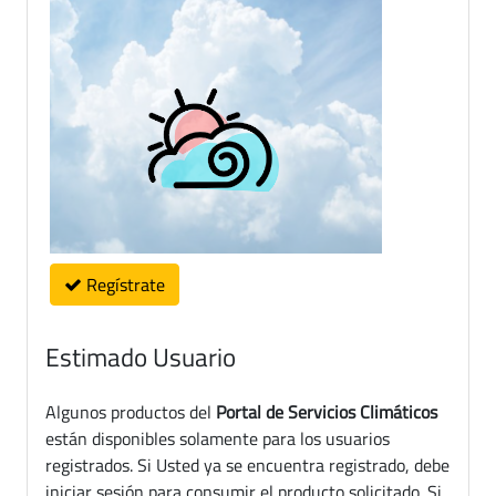
Regístrate
Estimado Usuario
Algunos productos del
Portal de Servicios Climáticos
están disponibles solamente para los usuarios
registrados. Si Usted ya se encuentra registrado, debe
iniciar sesión para consumir el producto solicitado. Si