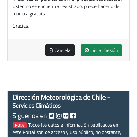
Usted no se encuentra registrado, puede hacerlo de
manera gratuita.
Gracias.
Cancela
Iniciar Sesión
Dirección Meteorológica de Chile -
Servicios Climáticos
Siguenos en
Todos los datos e información publicados en
NOTA:
este Portal son de acceso y uso público; no obstante,