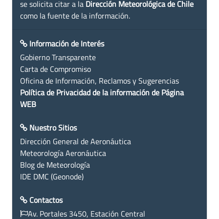
se solicita citar a la
Dirección Meteorológica de Chile
como la fuente de la información.
Información de Interés
Gobierno Transparente
Carta de Compromiso
Oficina de Información, Reclamos y Sugerencias
Política de Privacidad de la información de Página
WEB
Nuestro Sitios
Dirección General de Aeronáutica
Meteorología Aeronáutica
Blog de Meteorología
IDE DMC (Geonode)
Contactos
Av. Portales 3450, Estación Central