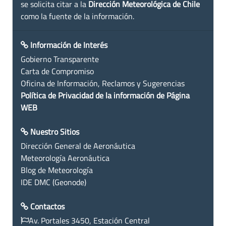
se solicita citar a la
Dirección Meteorológica de Chile
como la fuente de la información.
Información de Interés
Gobierno Transparente
Carta de Compromiso
Oficina de Información, Reclamos y Sugerencias
Política de Privacidad de la información de Página
WEB
Nuestro Sitios
Dirección General de Aeronáutica
Meteorología Aeronáutica
Blog de Meteorología
IDE DMC (Geonode)
Contactos
Av. Portales 3450, Estación Central