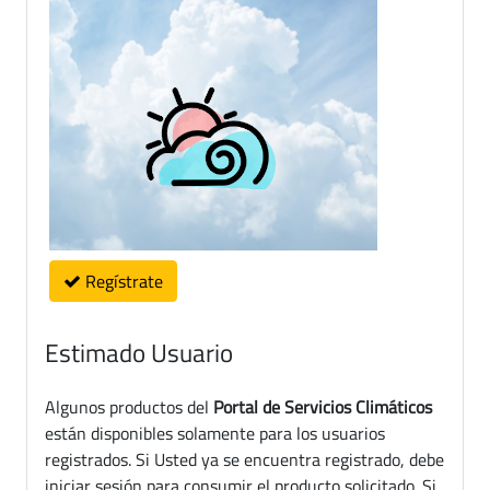
Regístrate
Estimado Usuario
Algunos productos del
Portal de Servicios Climáticos
están disponibles solamente para los usuarios
registrados. Si Usted ya se encuentra registrado, debe
iniciar sesión para consumir el producto solicitado. Si