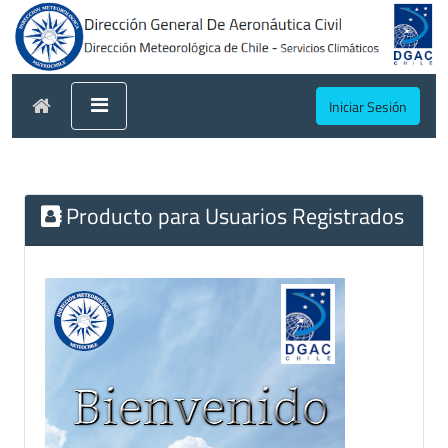
Iniciar Sesión
Producto para Usuarios Registrados