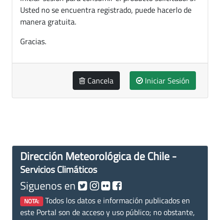
Usted no se encuentra registrado, puede hacerlo de
manera gratuita.
Gracias.
Cancela
Iniciar Sesión
Dirección Meteorológica de Chile -
Servicios Climáticos
Siguenos en
Todos los datos e información publicados en
NOTA:
este Portal son de acceso y uso público; no obstante,