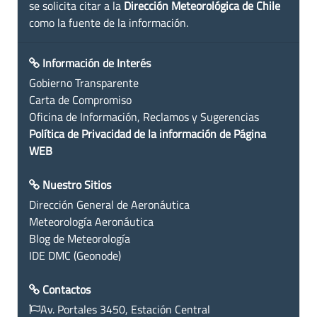
se solicita citar a la
Dirección Meteorológica de Chile
como la fuente de la información.
Información de Interés
Gobierno Transparente
Carta de Compromiso
Oficina de Información, Reclamos y Sugerencias
Política de Privacidad de la información de Página
WEB
Nuestro Sitios
Dirección General de Aeronáutica
Meteorología Aeronáutica
Blog de Meteorología
IDE DMC (Geonode)
Contactos
Av. Portales 3450, Estación Central