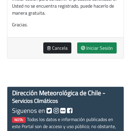
Usted no se encuentra registrado, puede hacerlo de
manera gratuita.
Gracias.
Cancela
Iniciar Sesión
Dirección Meteorológica de Chile -
Servicios Climáticos
Siguenos en
Todos los datos e información publicados en
NOTA:
este Portal son de acceso y uso público; no obstante,