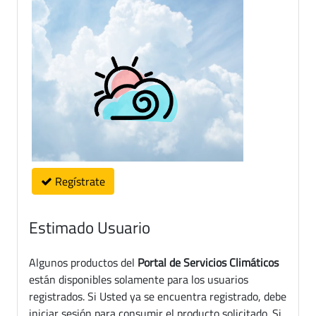
Regístrate
Estimado Usuario
Algunos productos del
Portal de Servicios Climáticos
están disponibles solamente para los usuarios
registrados. Si Usted ya se encuentra registrado, debe
iniciar sesión para consumir el producto solicitado. Si