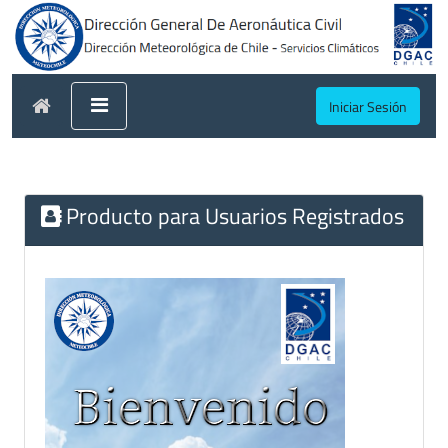
Iniciar Sesión
Producto para Usuarios Registrados