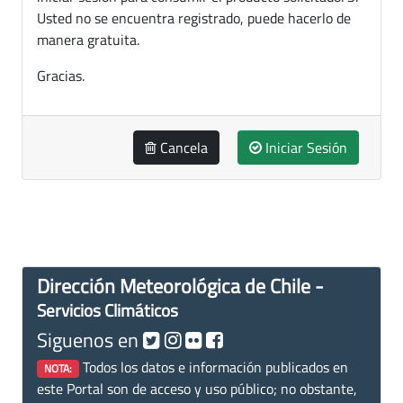
Usted no se encuentra registrado, puede hacerlo de
manera gratuita.
Gracias.
Cancela
Iniciar Sesión
Dirección Meteorológica de Chile -
Servicios Climáticos
Siguenos en
Todos los datos e información publicados en
NOTA:
este Portal son de acceso y uso público; no obstante,