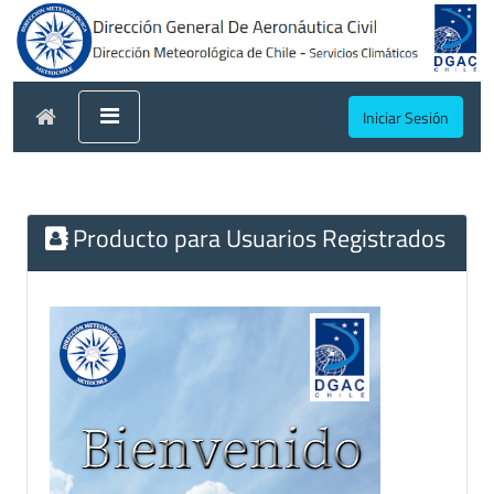
Iniciar Sesión
Producto para Usuarios Registrados