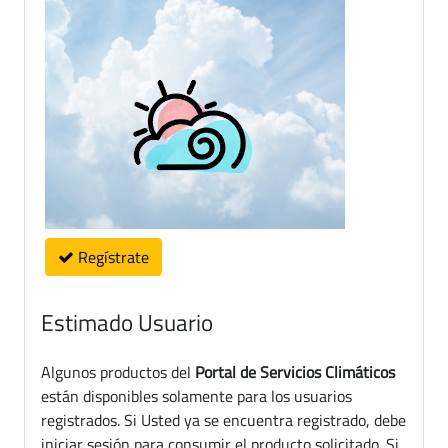
Regístrate
Estimado Usuario
Algunos productos del
Portal de Servicios Climáticos
están disponibles solamente para los usuarios
registrados. Si Usted ya se encuentra registrado, debe
iniciar sesión para consumir el producto solicitado. Si