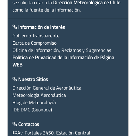
se solicita citar a la
Dirección Meteorológica de Chile
como la fuente de la información.
Información de Interés
Gobierno Transparente
Carta de Compromiso
Oficina de Información, Reclamos y Sugerencias
Política de Privacidad de la información de Página
WEB
Nuestro Sitios
Dirección General de Aeronáutica
Meteorología Aeronáutica
Blog de Meteorología
IDE DMC (Geonode)
Contactos
Av. Portales 3450, Estación Central