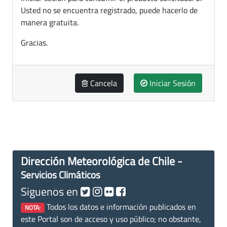
Usted no se encuentra registrado, puede hacerlo de
manera gratuita.
Gracias.
Cancela
Iniciar Sesión
Dirección Meteorológica de Chile -
Servicios Climáticos
Siguenos en
Todos los datos e información publicados en
NOTA:
este Portal son de acceso y uso público; no obstante,