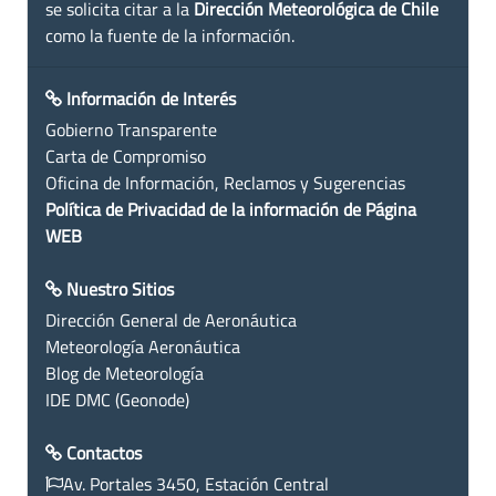
se solicita citar a la
Dirección Meteorológica de Chile
como la fuente de la información.
Información de Interés
Gobierno Transparente
Carta de Compromiso
Oficina de Información, Reclamos y Sugerencias
Política de Privacidad de la información de Página
WEB
Nuestro Sitios
Dirección General de Aeronáutica
Meteorología Aeronáutica
Blog de Meteorología
IDE DMC (Geonode)
Contactos
Av. Portales 3450, Estación Central