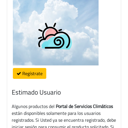
Regístrate
Estimado Usuario
Algunos productos del
Portal de Servicios Climáticos
están disponibles solamente para los usuarios
registrados. Si Usted ya se encuentra registrado, debe
iniciar sesión para consumir el producto solicitado. Si