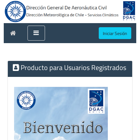
Iniciar Sesión
Producto para Usuarios Registrados