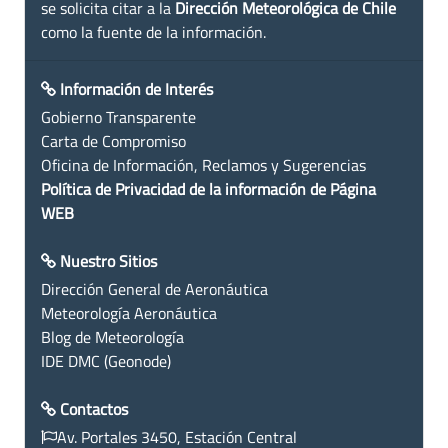
se solicita citar a la
Dirección Meteorológica de Chile
como la fuente de la información.
Información de Interés
Gobierno Transparente
Carta de Compromiso
Oficina de Información, Reclamos y Sugerencias
Política de Privacidad de la información de Página
WEB
Nuestro Sitios
Dirección General de Aeronáutica
Meteorología Aeronáutica
Blog de Meteorología
IDE DMC (Geonode)
Contactos
Av. Portales 3450, Estación Central