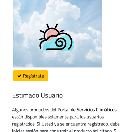
Regístrate
Estimado Usuario
Algunos productos del
Portal de Servicios Climáticos
están disponibles solamente para los usuarios
registrados. Si Usted ya se encuentra registrado, debe
iniciar sesión para consumir el producto solicitado. Si