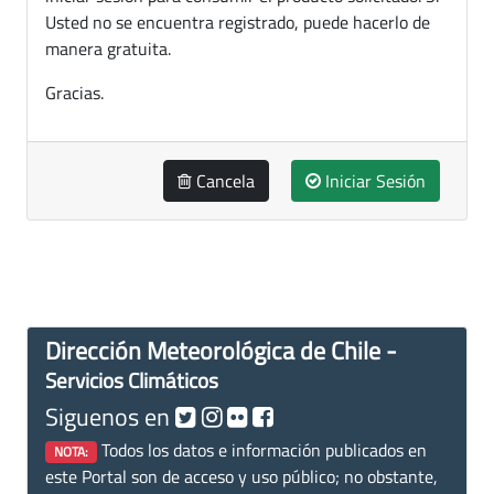
Usted no se encuentra registrado, puede hacerlo de
manera gratuita.
Gracias.
Cancela
Iniciar Sesión
Dirección Meteorológica de Chile -
Servicios Climáticos
Siguenos en
Todos los datos e información publicados en
NOTA:
este Portal son de acceso y uso público; no obstante,