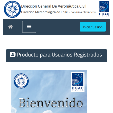
Iniciar Sesión
Producto para Usuarios Registrados