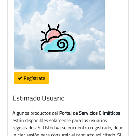
Regístrate
Estimado Usuario
Algunos productos del
Portal de Servicios Climáticos
están disponibles solamente para los usuarios
registrados. Si Usted ya se encuentra registrado, debe
iniciar sesión para consumir el producto solicitado. Si