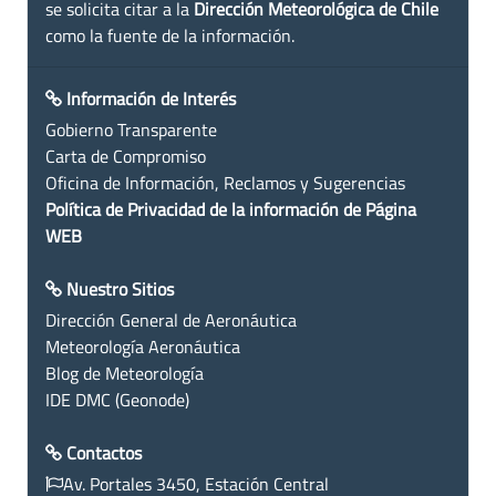
se solicita citar a la
Dirección Meteorológica de Chile
como la fuente de la información.
Información de Interés
Gobierno Transparente
Carta de Compromiso
Oficina de Información, Reclamos y Sugerencias
Política de Privacidad de la información de Página
WEB
Nuestro Sitios
Dirección General de Aeronáutica
Meteorología Aeronáutica
Blog de Meteorología
IDE DMC (Geonode)
Contactos
Av. Portales 3450, Estación Central