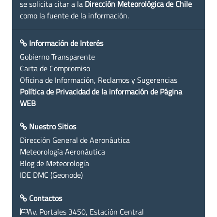
se solicita citar a la
Dirección Meteorológica de Chile
como la fuente de la información.
Información de Interés
Gobierno Transparente
Carta de Compromiso
Oficina de Información, Reclamos y Sugerencias
Política de Privacidad de la información de Página
WEB
Nuestro Sitios
Dirección General de Aeronáutica
Meteorología Aeronáutica
Blog de Meteorología
IDE DMC (Geonode)
Contactos
Av. Portales 3450, Estación Central