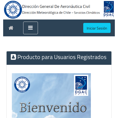
Iniciar Sesión
Producto para Usuarios Registrados