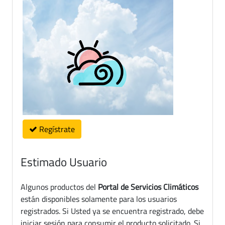
Regístrate
Estimado Usuario
Algunos productos del
Portal de Servicios Climáticos
están disponibles solamente para los usuarios
registrados. Si Usted ya se encuentra registrado, debe
iniciar sesión para consumir el producto solicitado. Si