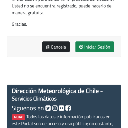
Usted no se encuentra registrado, puede hacerlo de
manera gratuita.
Gracias.
Cancela
Iniciar Sesión
Dirección Meteorológica de Chile -
Servicios Climáticos
Siguenos en
Todos los datos e información publicados en
NOTA:
este Portal son de acceso y uso público; no obstante,