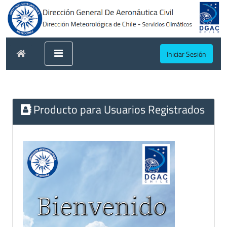
Iniciar Sesión
Producto para Usuarios Registrados