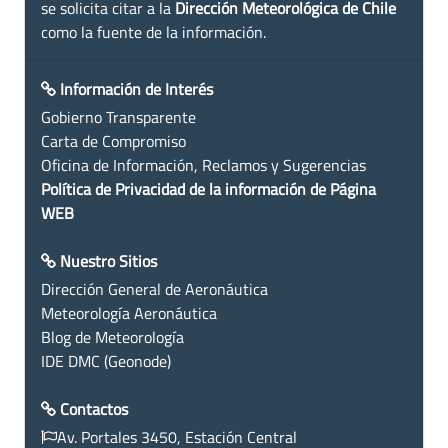
se solicita citar a la
Dirección Meteorológica de Chile
como la fuente de la información.
Información de Interés
Gobierno Transparente
Carta de Compromiso
Oficina de Información, Reclamos y Sugerencias
Política de Privacidad de la información de Página
WEB
Nuestro Sitios
Dirección General de Aeronáutica
Meteorología Aeronáutica
Blog de Meteorología
IDE DMC (Geonode)
Contactos
Av. Portales 3450, Estación Central