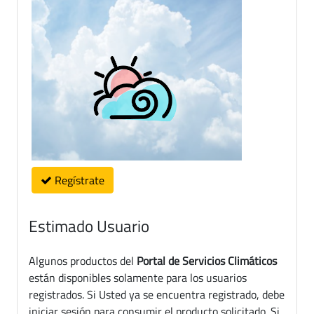
Regístrate
Estimado Usuario
Algunos productos del
Portal de Servicios Climáticos
están disponibles solamente para los usuarios
registrados. Si Usted ya se encuentra registrado, debe
iniciar sesión para consumir el producto solicitado. Si