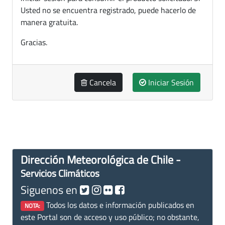
Usted no se encuentra registrado, puede hacerlo de
manera gratuita.
Gracias.
Cancela
Iniciar Sesión
Dirección Meteorológica de Chile -
Servicios Climáticos
Siguenos en
Todos los datos e información publicados en
NOTA:
este Portal son de acceso y uso público; no obstante,