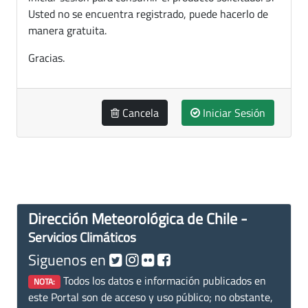
Usted no se encuentra registrado, puede hacerlo de
manera gratuita.
Gracias.
Cancela
Iniciar Sesión
Dirección Meteorológica de Chile -
Servicios Climáticos
Siguenos en
Todos los datos e información publicados en
NOTA:
este Portal son de acceso y uso público; no obstante,