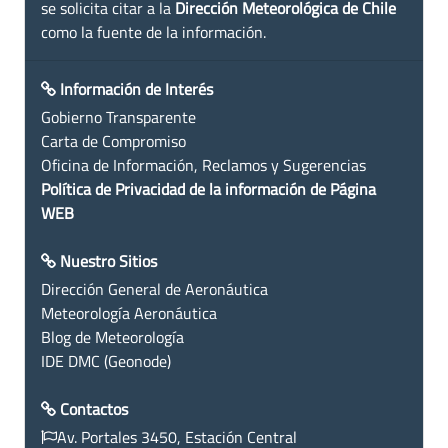
se solicita citar a la
Dirección Meteorológica de Chile
como la fuente de la información.
Información de Interés
Gobierno Transparente
Carta de Compromiso
Oficina de Información, Reclamos y Sugerencias
Política de Privacidad de la información de Página
WEB
Nuestro Sitios
Dirección General de Aeronáutica
Meteorología Aeronáutica
Blog de Meteorología
IDE DMC (Geonode)
Contactos
Av. Portales 3450, Estación Central