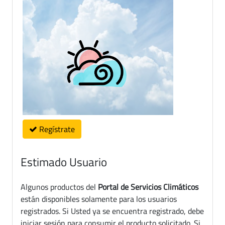
Regístrate
Estimado Usuario
Algunos productos del
Portal de Servicios Climáticos
están disponibles solamente para los usuarios
registrados. Si Usted ya se encuentra registrado, debe
iniciar sesión para consumir el producto solicitado. Si