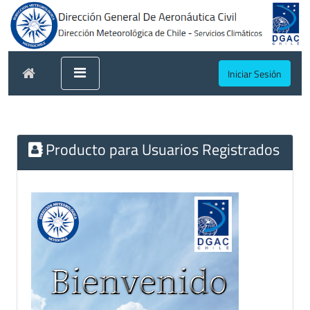
Iniciar Sesión
Producto para Usuarios Registrados