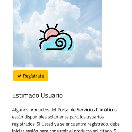
Regístrate
Estimado Usuario
Algunos productos del
Portal de Servicios Climáticos
están disponibles solamente para los usuarios
registrados. Si Usted ya se encuentra registrado, debe
iniciar sesión para consumir el producto solicitado. Si