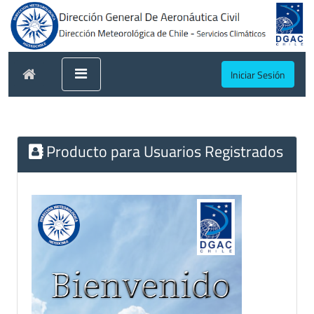
Iniciar Sesión
Producto para Usuarios Registrados