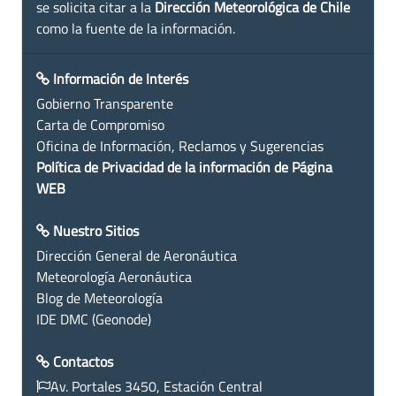
se solicita citar a la
Dirección Meteorológica de Chile
como la fuente de la información.
Información de Interés
Gobierno Transparente
Carta de Compromiso
Oficina de Información, Reclamos y Sugerencias
Política de Privacidad de la información de Página
WEB
Nuestro Sitios
Dirección General de Aeronáutica
Meteorología Aeronáutica
Blog de Meteorología
IDE DMC (Geonode)
Contactos
Av. Portales 3450, Estación Central