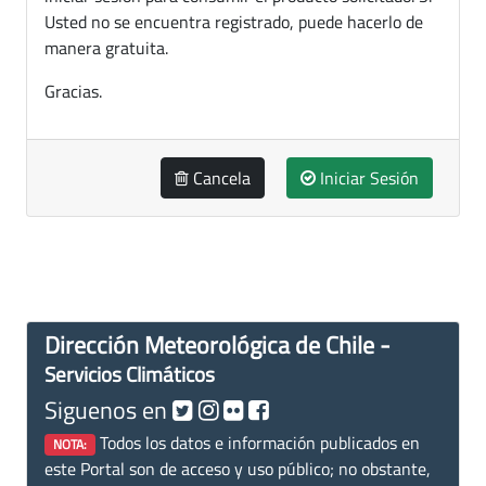
Usted no se encuentra registrado, puede hacerlo de
manera gratuita.
Gracias.
Cancela
Iniciar Sesión
Dirección Meteorológica de Chile -
Servicios Climáticos
Siguenos en
Todos los datos e información publicados en
NOTA:
este Portal son de acceso y uso público; no obstante,