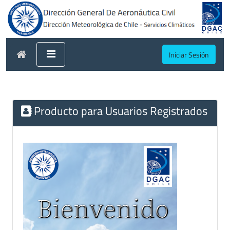
Iniciar Sesión
Producto para Usuarios Registrados