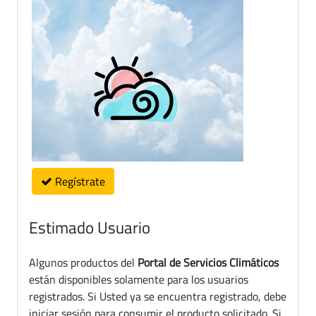
Regístrate
Estimado Usuario
Algunos productos del
Portal de Servicios Climáticos
están disponibles solamente para los usuarios
registrados. Si Usted ya se encuentra registrado, debe
iniciar sesión para consumir el producto solicitado. Si