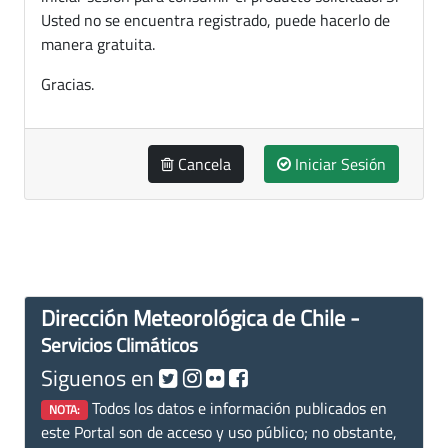
Usted no se encuentra registrado, puede hacerlo de
manera gratuita.
Gracias.
Cancela
Iniciar Sesión
Dirección Meteorológica de Chile -
Servicios Climáticos
Siguenos en
Todos los datos e información publicados en
NOTA:
este Portal son de acceso y uso público; no obstante,