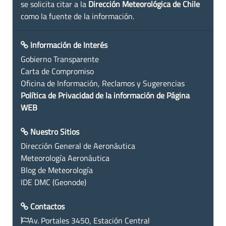
se solicita citar a la
Dirección Meteorológica de Chile
como la fuente de la información.
Información de Interés
Gobierno Transparente
Carta de Compromiso
Oficina de Información, Reclamos y Sugerencias
Política de Privacidad de la información de Página
WEB
Nuestro Sitios
Dirección General de Aeronáutica
Meteorología Aeronáutica
Blog de Meteorología
IDE DMC (Geonode)
Contactos
Av. Portales 3450, Estación Central