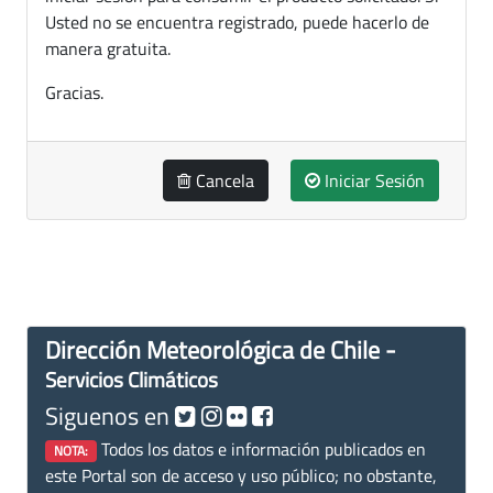
Usted no se encuentra registrado, puede hacerlo de
manera gratuita.
Gracias.
Cancela
Iniciar Sesión
Dirección Meteorológica de Chile -
Servicios Climáticos
Siguenos en
Todos los datos e información publicados en
NOTA:
este Portal son de acceso y uso público; no obstante,