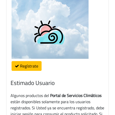
Regístrate
Estimado Usuario
Algunos productos del
Portal de Servicios Climáticos
están disponibles solamente para los usuarios
registrados. Si Usted ya se encuentra registrado, debe
iniciar sesión para consumir el producto solicitado. Si