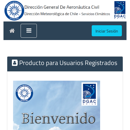
Iniciar Sesión
Producto para Usuarios Registrados