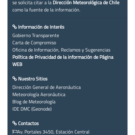
se solicita citar a la
Dirección Meteorológica de Chile
como la fuente de la información.
Información de Interés
Gobierno Transparente
Carta de Compromiso
Oficina de Información, Reclamos y Sugerencias
Política de Privacidad de la información de Página
WEB
Nuestro Sitios
Dirección General de Aeronáutica
Meteorología Aeronáutica
Blog de Meteorología
IDE DMC (Geonode)
Contactos
Av. Portales 3450, Estación Central