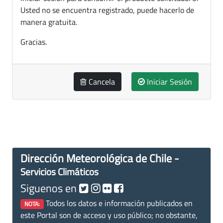
Usted no se encuentra registrado, puede hacerlo de
manera gratuita.
Gracias.
Cancela
Iniciar Sesión
Dirección Meteorológica de Chile -
Servicios Climáticos
Siguenos en
Todos los datos e información publicados en
NOTA:
este Portal son de acceso y uso público; no obstante,