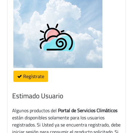
Regístrate
Estimado Usuario
Algunos productos del
Portal de Servicios Climáticos
están disponibles solamente para los usuarios
registrados. Si Usted ya se encuentra registrado, debe
iniciar sesión para consumir el producto solicitado. Si