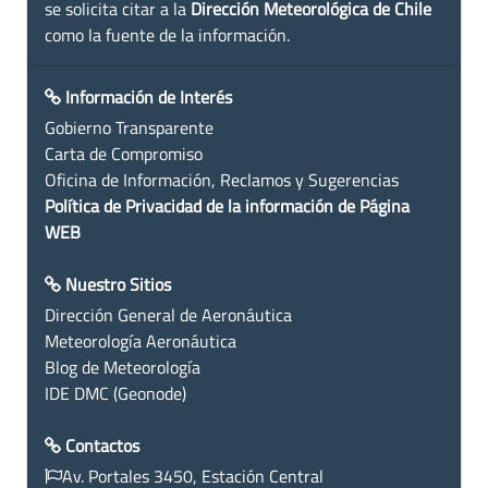
se solicita citar a la
Dirección Meteorológica de Chile
como la fuente de la información.
Información de Interés
Gobierno Transparente
Carta de Compromiso
Oficina de Información, Reclamos y Sugerencias
Política de Privacidad de la información de Página
WEB
Nuestro Sitios
Dirección General de Aeronáutica
Meteorología Aeronáutica
Blog de Meteorología
IDE DMC (Geonode)
Contactos
Av. Portales 3450, Estación Central