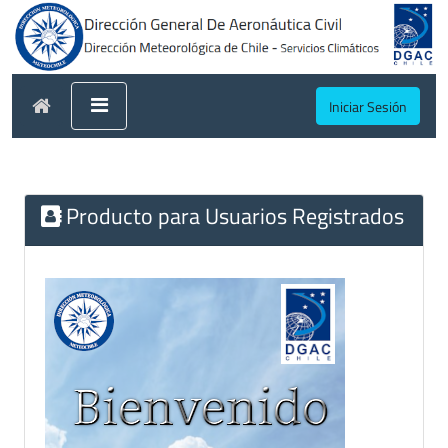
Iniciar Sesión
Producto para Usuarios Registrados