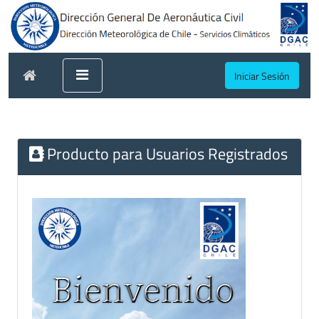
Iniciar Sesión
Producto para Usuarios Registrados