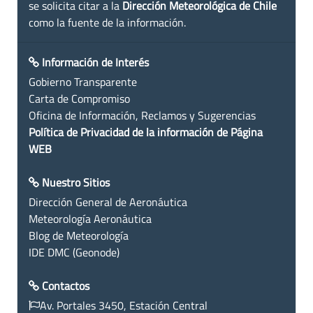
se solicita citar a la
Dirección Meteorológica de Chile
como la fuente de la información.
Información de Interés
Gobierno Transparente
Carta de Compromiso
Oficina de Información, Reclamos y Sugerencias
Política de Privacidad de la información de Página
WEB
Nuestro Sitios
Dirección General de Aeronáutica
Meteorología Aeronáutica
Blog de Meteorología
IDE DMC (Geonode)
Contactos
Av. Portales 3450, Estación Central