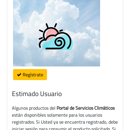
Regístrate
Estimado Usuario
Algunos productos del
Portal de Servicios Climáticos
están disponibles solamente para los usuarios
registrados. Si Usted ya se encuentra registrado, debe
iniciar sesión para consumir el producto solicitado. Si