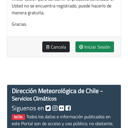
Usted no se encuentra registrado, puede hacerlo de
manera gratuita.
Gracias.
Cancela
Iniciar Sesión
Dirección Meteorológica de Chile -
Servicios Climáticos
Siguenos en
Todos los datos e información publicados en
NOTA:
este Portal son de acceso y uso público; no obstante,