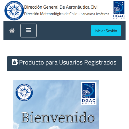
Iniciar Sesión
Producto para Usuarios Registrados