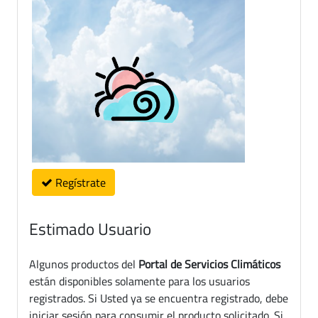
Regístrate
Estimado Usuario
Algunos productos del
Portal de Servicios Climáticos
están disponibles solamente para los usuarios
registrados. Si Usted ya se encuentra registrado, debe
iniciar sesión para consumir el producto solicitado. Si