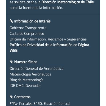
se solicita citar a la
Dirección Meteorológica de Chile
como la fuente de la información.
Información de Interés
Gobierno Transparente
Carta de Compromiso
Oficina de Información, Reclamos y Sugerencias
Política de Privacidad de la información de Página
WEB
Nuestro Sitios
Dirección General de Aeronáutica
Meteorología Aeronáutica
Blog de Meteorología
IDE DMC (Geonode)
Contactos
Av. Portales 3450, Estación Central