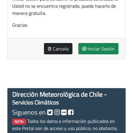
Usted no se encuentra registrado, puede hacerlo de
manera gratuita.
Gracias.
Cancela
Iniciar Sesión
Dirección Meteorológica de Chile -
Servicios Climáticos
Siguenos en
Todos los datos e información publicados en
NOTA:
este Portal son de acceso y uso público; no obstante,