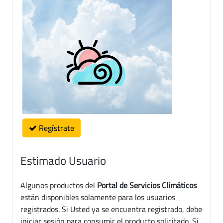
Regístrate
Estimado Usuario
Algunos productos del
Portal de Servicios Climáticos
están disponibles solamente para los usuarios
registrados. Si Usted ya se encuentra registrado, debe
iniciar sesión para consumir el producto solicitado. Si