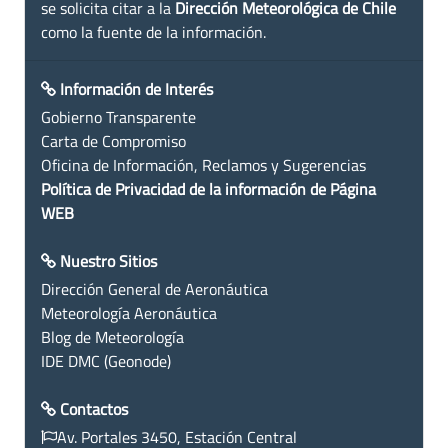
se solicita citar a la
Dirección Meteorológica de Chile
como la fuente de la información.
Información de Interés
Gobierno Transparente
Carta de Compromiso
Oficina de Información, Reclamos y Sugerencias
Política de Privacidad de la información de Página
WEB
Nuestro Sitios
Dirección General de Aeronáutica
Meteorología Aeronáutica
Blog de Meteorología
IDE DMC (Geonode)
Contactos
Av. Portales 3450, Estación Central