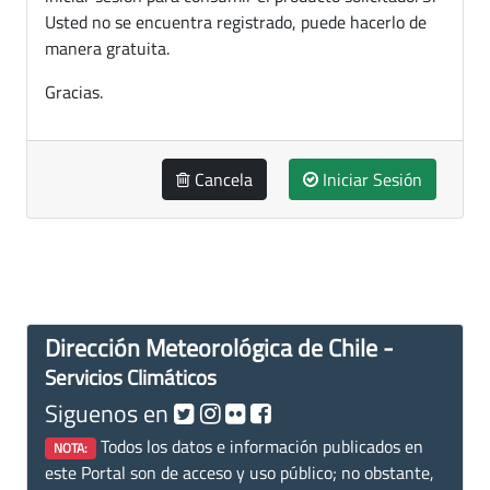
Usted no se encuentra registrado, puede hacerlo de
manera gratuita.
Gracias.
Cancela
Iniciar Sesión
Dirección Meteorológica de Chile -
Servicios Climáticos
Siguenos en
Todos los datos e información publicados en
NOTA:
este Portal son de acceso y uso público; no obstante,