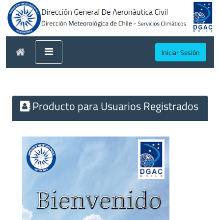
Iniciar Sesión
Producto para Usuarios Registrados