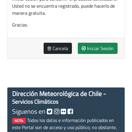
Usted no se encuentra registrado, puede hacerlo de
manera gratuita.
Gracias.
Cancela
Iniciar Sesión
Dirección Meteorológica de Chile -
Servicios Climáticos
Siguenos en
Todos los datos e información publicados en
NOTA:
este Portal son de acceso y uso público; no obstante,