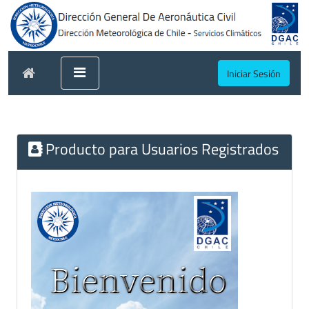
Iniciar Sesión
Producto para Usuarios Registrados