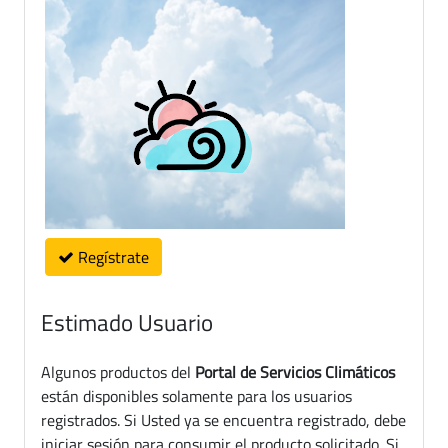
Regístrate
Estimado Usuario
Algunos productos del
Portal de Servicios Climáticos
están disponibles solamente para los usuarios
registrados. Si Usted ya se encuentra registrado, debe
iniciar sesión para consumir el producto solicitado. Si