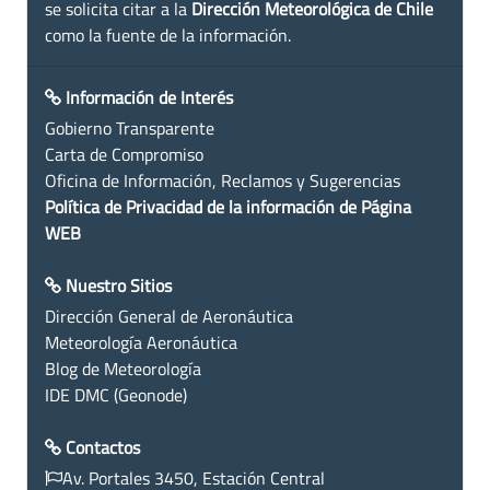
se solicita citar a la
Dirección Meteorológica de Chile
como la fuente de la información.
Información de Interés
Gobierno Transparente
Carta de Compromiso
Oficina de Información, Reclamos y Sugerencias
Política de Privacidad de la información de Página
WEB
Nuestro Sitios
Dirección General de Aeronáutica
Meteorología Aeronáutica
Blog de Meteorología
IDE DMC (Geonode)
Contactos
Av. Portales 3450, Estación Central