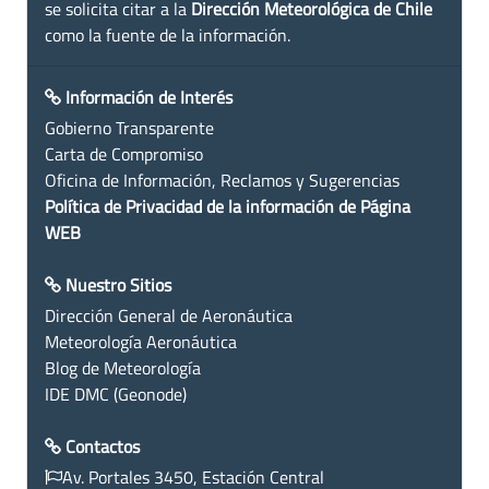
se solicita citar a la
Dirección Meteorológica de Chile
como la fuente de la información.
Información de Interés
Gobierno Transparente
Carta de Compromiso
Oficina de Información, Reclamos y Sugerencias
Política de Privacidad de la información de Página
WEB
Nuestro Sitios
Dirección General de Aeronáutica
Meteorología Aeronáutica
Blog de Meteorología
IDE DMC (Geonode)
Contactos
Av. Portales 3450, Estación Central