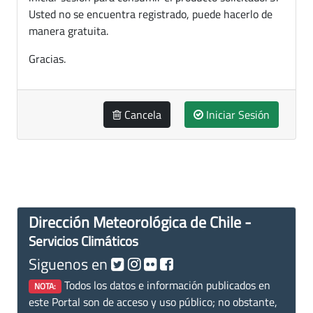
Usted no se encuentra registrado, puede hacerlo de
manera gratuita.
Gracias.
Cancela
Iniciar Sesión
Dirección Meteorológica de Chile -
Servicios Climáticos
Siguenos en
Todos los datos e información publicados en
NOTA:
este Portal son de acceso y uso público; no obstante,