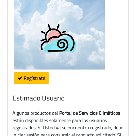
Regístrate
Estimado Usuario
Algunos productos del
Portal de Servicios Climáticos
están disponibles solamente para los usuarios
registrados. Si Usted ya se encuentra registrado, debe
iniciar sesión para consumir el producto solicitado. Si