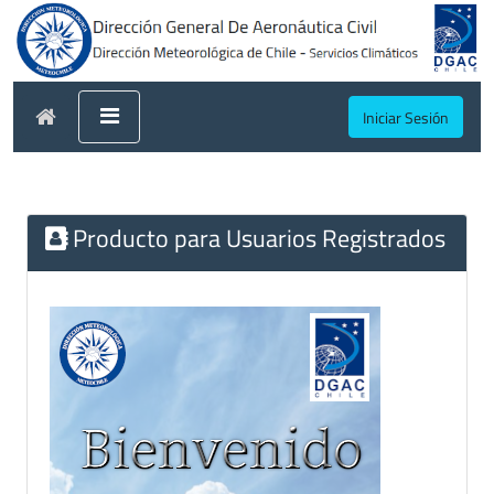
Iniciar Sesión
Producto para Usuarios Registrados