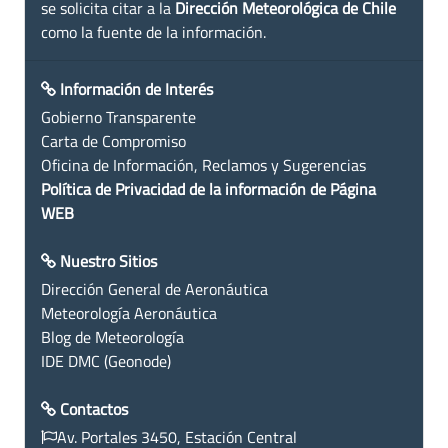
se solicita citar a la
Dirección Meteorológica de Chile
como la fuente de la información.
Información de Interés
Gobierno Transparente
Carta de Compromiso
Oficina de Información, Reclamos y Sugerencias
Política de Privacidad de la información de Página
WEB
Nuestro Sitios
Dirección General de Aeronáutica
Meteorología Aeronáutica
Blog de Meteorología
IDE DMC (Geonode)
Contactos
Av. Portales 3450, Estación Central