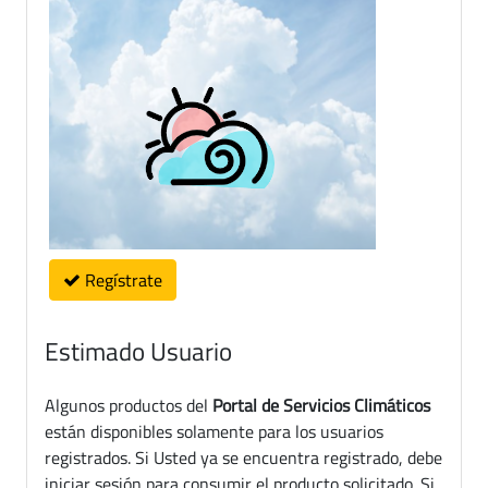
Regístrate
Estimado Usuario
Algunos productos del
Portal de Servicios Climáticos
están disponibles solamente para los usuarios
registrados. Si Usted ya se encuentra registrado, debe
iniciar sesión para consumir el producto solicitado. Si