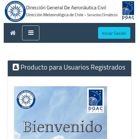
Iniciar Sesión
Producto para Usuarios Registrados