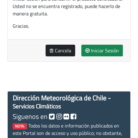
Usted no se encuentra registrado, puede hacerlo de
manera gratuita.
Gracias.
Cancela
Iniciar Sesión
Dirección Meteorológica de Chile -
Servicios Climáticos
Siguenos en
Todos los datos e información publicados en
NOTA:
este Portal son de acceso y uso público; no obstante,